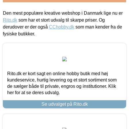
Den mest populære kreative webshop i Danmark lige nu er
Rito.dk
som har et stort udvalg til skarpe priser. Og
derudover er der også
CChobby.dk
som man kender fra de
fysiske butikker.
Rito.dk er kort sagt en online hobby butik med høj
kundeservice, hurtig levering og et stort sortiment som
de sælger både til private, engros og institutioner. Klik
her for at se deres udvalg.
Se udvalget på Rito.dk