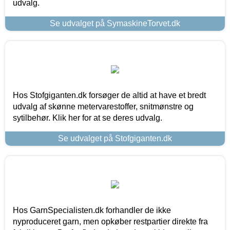
udvalg.
Se udvalget på SymaskineTorvet.dk
Hos Stofgiganten.dk forsøger de altid at have et bredt
udvalg af skønne metervarestoffer, snitmønstre og
sytilbehør. Klik her for at se deres udvalg.
Se udvalget på Stofgiganten.dk
Hos GarnSpecialisten.dk forhandler de ikke
nyproduceret garn, men opkøber restpartier direkte fra