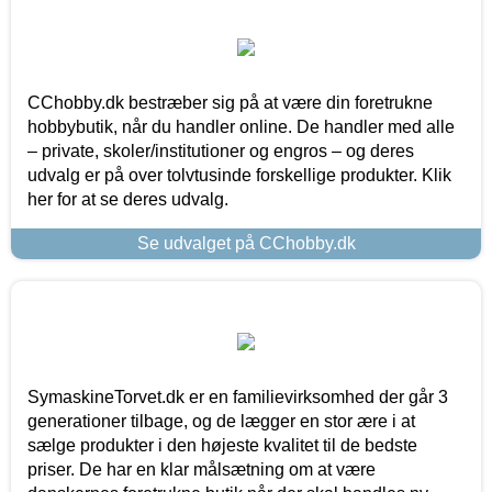
CChobby.dk bestræber sig på at være din foretrukne
hobbybutik, når du handler online. De handler med alle
– private, skoler/institutioner og engros – og deres
udvalg er på over tolvtusinde forskellige produkter. Klik
her for at se deres udvalg.
Se udvalget på CChobby.dk
SymaskineTorvet.dk er en familievirksomhed der går 3
generationer tilbage, og de lægger en stor ære i at
sælge produkter i den højeste kvalitet til de bedste
priser. De har en klar målsætning om at være