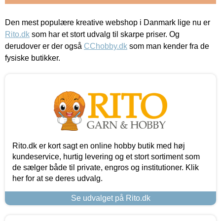
Den mest populære kreative webshop i Danmark lige nu er
Rito.dk
som har et stort udvalg til skarpe priser. Og
derudover er der også
CChobby.dk
som man kender fra de
fysiske butikker.
Rito.dk er kort sagt en online hobby butik med høj
kundeservice, hurtig levering og et stort sortiment som
de sælger både til private, engros og institutioner. Klik
her for at se deres udvalg.
Se udvalget på Rito.dk