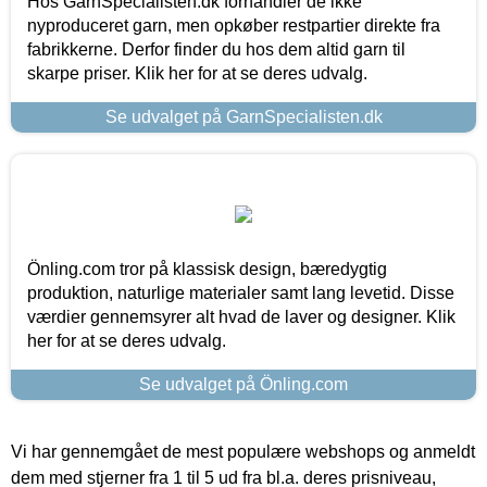
Hos GarnSpecialisten.dk forhandler de ikke
nyproduceret garn, men opkøber restpartier direkte fra
fabrikkerne. Derfor finder du hos dem altid garn til
skarpe priser. Klik her for at se deres udvalg.
Se udvalget på GarnSpecialisten.dk
Önling.com tror på klassisk design, bæredygtig
produktion, naturlige materialer samt lang levetid. Disse
værdier gennemsyrer alt hvad de laver og designer. Klik
her for at se deres udvalg.
Se udvalget på Önling.com
Vi har gennemgået de mest populære webshops og anmeldt
dem med stjerner fra 1 til 5 ud fra bl.a. deres prisniveau,