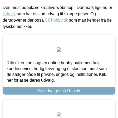
Den mest populære kreative webshop i Danmark lige nu er
Rito.dk
som har et stort udvalg til skarpe priser. Og
derudover er der også
CChobby.dk
som man kender fra de
fysiske butikker.
Rito.dk er kort sagt en online hobby butik med høj
kundeservice, hurtig levering og et stort sortiment som
de sælger både til private, engros og institutioner. Klik
her for at se deres udvalg.
Se udvalget på Rito.dk