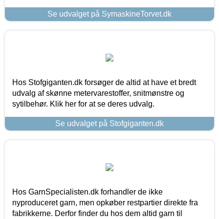
Se udvalget på SymaskineTorvet.dk
Hos Stofgiganten.dk forsøger de altid at have et bredt
udvalg af skønne metervarestoffer, snitmønstre og
sytilbehør. Klik her for at se deres udvalg.
Se udvalget på Stofgiganten.dk
Hos GarnSpecialisten.dk forhandler de ikke
nyproduceret garn, men opkøber restpartier direkte fra
fabrikkerne. Derfor finder du hos dem altid garn til