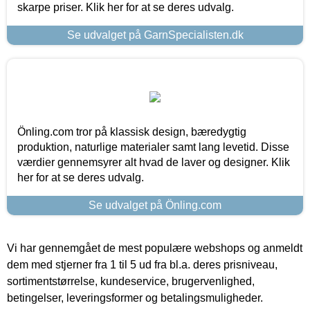
skarpe priser. Klik her for at se deres udvalg.
Se udvalget på GarnSpecialisten.dk
Önling.com tror på klassisk design, bæredygtig
produktion, naturlige materialer samt lang levetid. Disse
værdier gennemsyrer alt hvad de laver og designer. Klik
her for at se deres udvalg.
Se udvalget på Önling.com
Vi har gennemgået de mest populære webshops og anmeldt
dem med stjerner fra 1 til 5 ud fra bl.a. deres prisniveau,
sortimentstørrelse, kundeservice, brugervenlighed,
betingelser, leveringsformer og betalingsmuligheder.