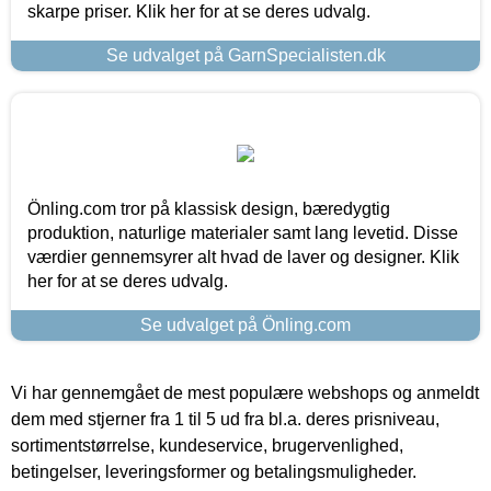
skarpe priser. Klik her for at se deres udvalg.
Se udvalget på GarnSpecialisten.dk
Önling.com tror på klassisk design, bæredygtig
produktion, naturlige materialer samt lang levetid. Disse
værdier gennemsyrer alt hvad de laver og designer. Klik
her for at se deres udvalg.
Se udvalget på Önling.com
Vi har gennemgået de mest populære webshops og anmeldt
dem med stjerner fra 1 til 5 ud fra bl.a. deres prisniveau,
sortimentstørrelse, kundeservice, brugervenlighed,
betingelser, leveringsformer og betalingsmuligheder.