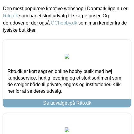
Den mest populære kreative webshop i Danmark lige nu er
Rito.dk
som har et stort udvalg til skarpe priser. Og
derudover er der også
CChobby.dk
som man kender fra de
fysiske butikker.
Rito.dk er kort sagt en online hobby butik med høj
kundeservice, hurtig levering og et stort sortiment som
de sælger både til private, engros og institutioner. Klik
her for at se deres udvalg.
Se udvalget på Rito.dk