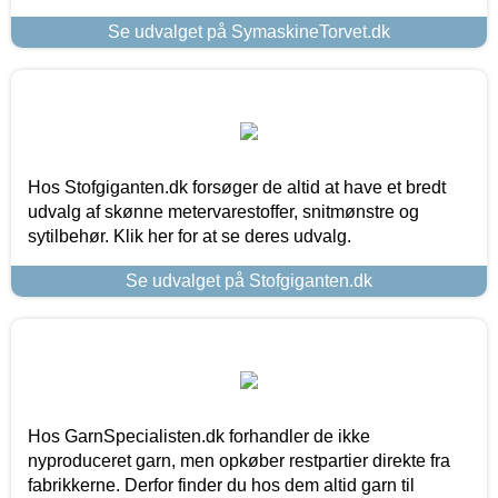
Se udvalget på SymaskineTorvet.dk
Hos Stofgiganten.dk forsøger de altid at have et bredt
udvalg af skønne metervarestoffer, snitmønstre og
sytilbehør. Klik her for at se deres udvalg.
Se udvalget på Stofgiganten.dk
Hos GarnSpecialisten.dk forhandler de ikke
nyproduceret garn, men opkøber restpartier direkte fra
fabrikkerne. Derfor finder du hos dem altid garn til