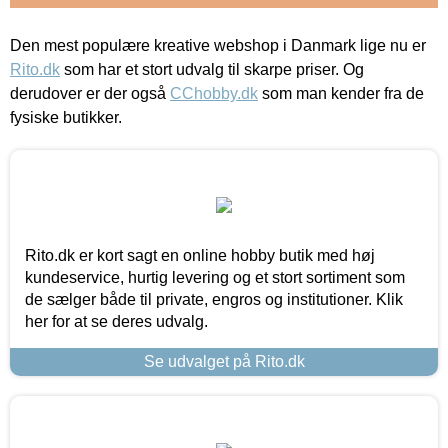
Den mest populære kreative webshop i Danmark lige nu er
Rito.dk
som har et stort udvalg til skarpe priser. Og
derudover er der også
CChobby.dk
som man kender fra de
fysiske butikker.
Rito.dk er kort sagt en online hobby butik med høj
kundeservice, hurtig levering og et stort sortiment som
de sælger både til private, engros og institutioner. Klik
her for at se deres udvalg.
Se udvalget på Rito.dk