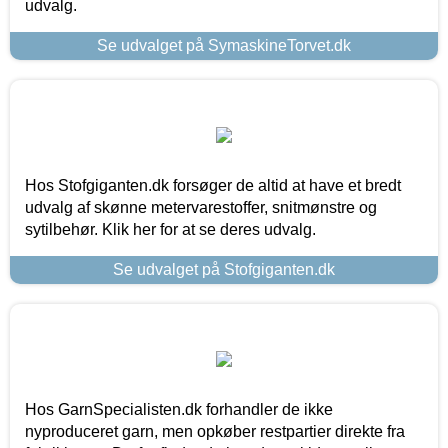
udvalg.
Se udvalget på SymaskineTorvet.dk
Hos Stofgiganten.dk forsøger de altid at have et bredt
udvalg af skønne metervarestoffer, snitmønstre og
sytilbehør. Klik her for at se deres udvalg.
Se udvalget på Stofgiganten.dk
Hos GarnSpecialisten.dk forhandler de ikke
nyproduceret garn, men opkøber restpartier direkte fra