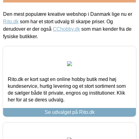
Den mest populære kreative webshop i Danmark lige nu er
Rito.dk
som har et stort udvalg til skarpe priser. Og
derudover er der også
CChobby.dk
som man kender fra de
fysiske butikker.
Rito.dk er kort sagt en online hobby butik med høj
kundeservice, hurtig levering og et stort sortiment som
de sælger både til private, engros og institutioner. Klik
her for at se deres udvalg.
Se udvalget på Rito.dk