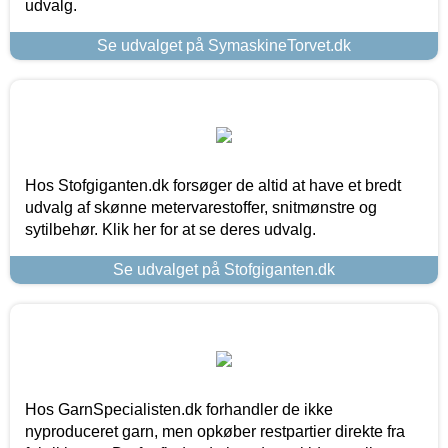
udvalg.
Se udvalget på SymaskineTorvet.dk
Hos Stofgiganten.dk forsøger de altid at have et bredt
udvalg af skønne metervarestoffer, snitmønstre og
sytilbehør. Klik her for at se deres udvalg.
Se udvalget på Stofgiganten.dk
Hos GarnSpecialisten.dk forhandler de ikke
nyproduceret garn, men opkøber restpartier direkte fra