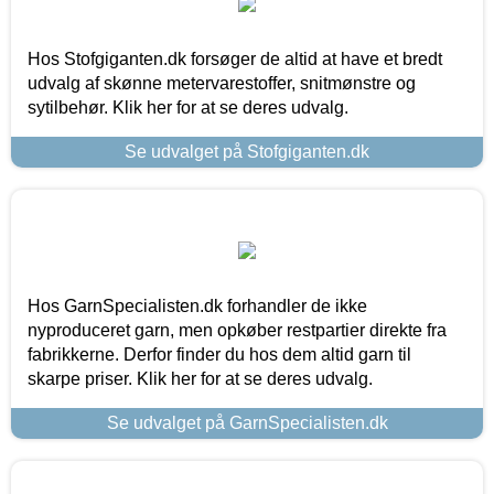
Hos Stofgiganten.dk forsøger de altid at have et bredt
udvalg af skønne metervarestoffer, snitmønstre og
sytilbehør. Klik her for at se deres udvalg.
Se udvalget på Stofgiganten.dk
Hos GarnSpecialisten.dk forhandler de ikke
nyproduceret garn, men opkøber restpartier direkte fra
fabrikkerne. Derfor finder du hos dem altid garn til
skarpe priser. Klik her for at se deres udvalg.
Se udvalget på GarnSpecialisten.dk