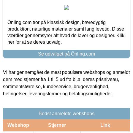
Önling.com tror på klassisk design, bæredygtig
produktion, naturlige materialer samt lang levetid. Disse
værdier gennemsyrer alt hvad de laver og designer. Klik
her for at se deres udvalg.
Se udvalget på Önling.com
Vi har gennemgået de mest populære webshops og anmeldt
dem med stjerner fra 1 til 5 ud fra bl.a. deres prisniveau,
sortimentstørrelse, kundeservice, brugervenlighed,
betingelser, leveringsformer og betalingsmuligheder.
Bedst anmeldte webshops
Webshop
Stjerner
Link