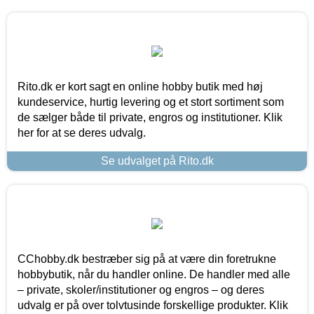
Rito.dk er kort sagt en online hobby butik med høj
kundeservice, hurtig levering og et stort sortiment som
de sælger både til private, engros og institutioner. Klik
her for at se deres udvalg.
Se udvalget på Rito.dk
CChobby.dk bestræber sig på at være din foretrukne
hobbybutik, når du handler online. De handler med alle
– private, skoler/institutioner og engros – og deres
udvalg er på over tolvtusinde forskellige produkter. Klik