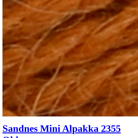
Sandnes Mini Alpakka 2355