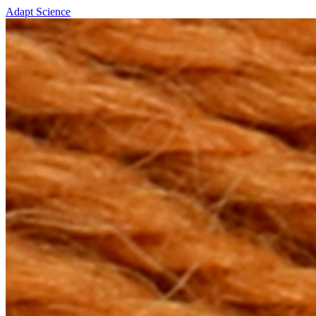
Adapt Science