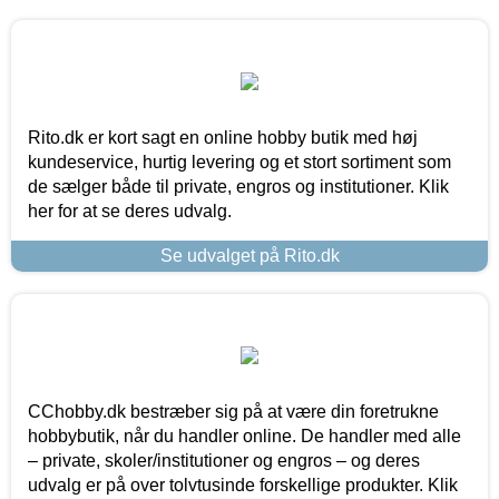
Rito.dk er kort sagt en online hobby butik med høj
kundeservice, hurtig levering og et stort sortiment som
de sælger både til private, engros og institutioner. Klik
her for at se deres udvalg.
Se udvalget på Rito.dk
CChobby.dk bestræber sig på at være din foretrukne
hobbybutik, når du handler online. De handler med alle
– private, skoler/institutioner og engros – og deres
udvalg er på over tolvtusinde forskellige produkter. Klik