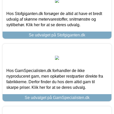
Hos Stofgiganten.dk forsøger de altid at have et bredt
udvalg af skønne metervarestoffer, snitmønstre og
sytilbehør. Klik her for at se deres udvalg.
Se udvalget på Stofgiganten.dk
Hos GarnSpecialisten.dk forhandler de ikke
nyproduceret garn, men opkøber restpartier direkte fra
fabrikkerne. Derfor finder du hos dem altid garn til
skarpe priser. Klik her for at se deres udvalg.
Se udvalget på GarnSpecialisten.dk