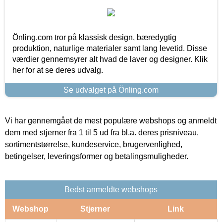
Önling.com tror på klassisk design, bæredygtig
produktion, naturlige materialer samt lang levetid. Disse
værdier gennemsyrer alt hvad de laver og designer. Klik
her for at se deres udvalg.
Se udvalget på Önling.com
Vi har gennemgået de mest populære webshops og anmeldt
dem med stjerner fra 1 til 5 ud fra bl.a. deres prisniveau,
sortimentstørrelse, kundeservice, brugervenlighed,
betingelser, leveringsformer og betalingsmuligheder.
Bedst anmeldte webshops
Webshop
Stjerner
Link