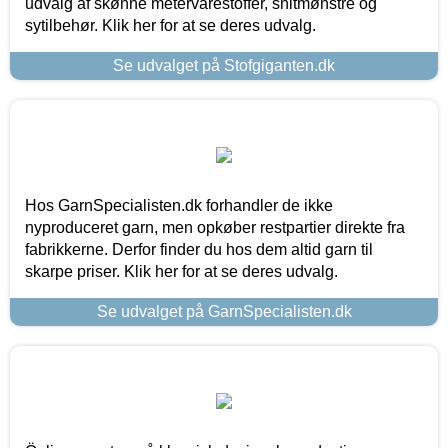
udvalg af skønne metervarestoffer, snitmønstre og
sytilbehør. Klik her for at se deres udvalg.
Se udvalget på Stofgiganten.dk
Hos GarnSpecialisten.dk forhandler de ikke
nyproduceret garn, men opkøber restpartier direkte fra
fabrikkerne. Derfor finder du hos dem altid garn til
skarpe priser. Klik her for at se deres udvalg.
Se udvalget på GarnSpecialisten.dk