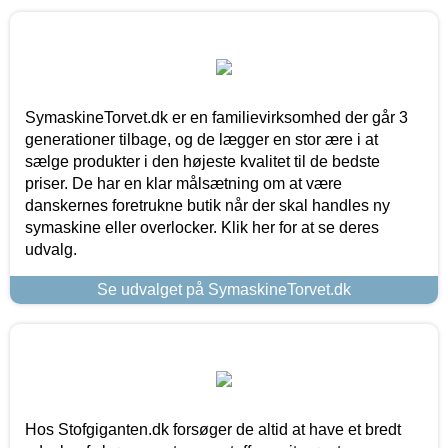
SymaskineTorvet.dk er en familievirksomhed der går 3
generationer tilbage, og de lægger en stor ære i at
sælge produkter i den højeste kvalitet til de bedste
priser. De har en klar målsætning om at være
danskernes foretrukne butik når der skal handles ny
symaskine eller overlocker. Klik her for at se deres
udvalg.
Se udvalget på SymaskineTorvet.dk
Hos Stofgiganten.dk forsøger de altid at have et bredt