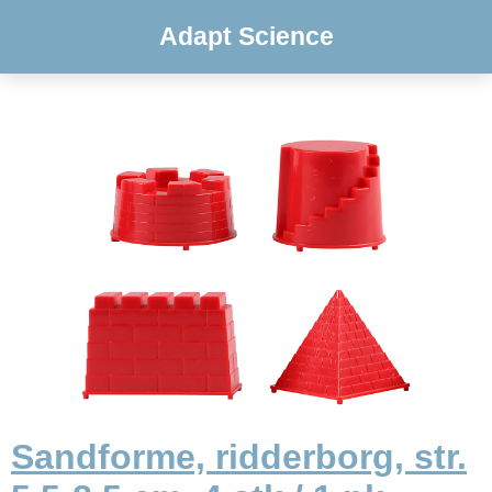
Adapt Science
Sandforme, ridderborg, str.