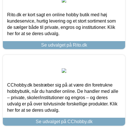
Rito.dk er kort sagt en online hobby butik med høj
kundeservice, hurtig levering og et stort sortiment som
de sælger både til private, engros og institutioner. Klik
her for at se deres udvalg.
Se udvalget på Rito.dk
CChobby.dk bestræber sig på at være din foretrukne
hobbybutik, når du handler online. De handler med alle
– private, skoler/institutioner og engros – og deres
udvalg er på over tolvtusinde forskellige produkter. Klik
her for at se deres udvalg.
Se udvalget på CChobby.dk