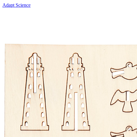
Adapt Science