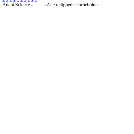
Adapt Science -
Blog
- Alle rettigheder forbeholdes