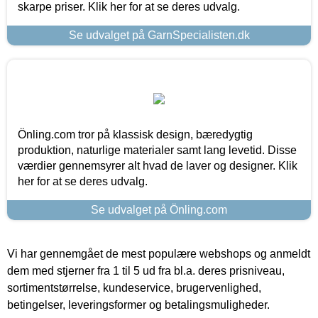
skarpe priser. Klik her for at se deres udvalg.
Se udvalget på GarnSpecialisten.dk
Önling.com tror på klassisk design, bæredygtig
produktion, naturlige materialer samt lang levetid. Disse
værdier gennemsyrer alt hvad de laver og designer. Klik
her for at se deres udvalg.
Se udvalget på Önling.com
Vi har gennemgået de mest populære webshops og anmeldt
dem med stjerner fra 1 til 5 ud fra bl.a. deres prisniveau,
sortimentstørrelse, kundeservice, brugervenlighed,
betingelser, leveringsformer og betalingsmuligheder.