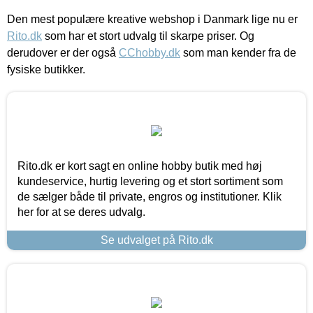
Den mest populære kreative webshop i Danmark lige nu er
Rito.dk
som har et stort udvalg til skarpe priser. Og
derudover er der også
CChobby.dk
som man kender fra de
fysiske butikker.
Rito.dk er kort sagt en online hobby butik med høj
kundeservice, hurtig levering og et stort sortiment som
de sælger både til private, engros og institutioner. Klik
her for at se deres udvalg.
Se udvalget på Rito.dk