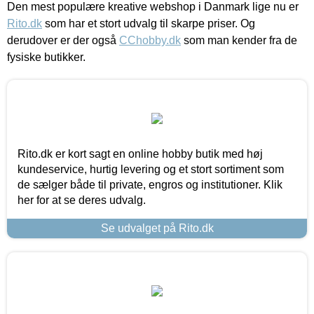
Den mest populære kreative webshop i Danmark lige nu er
Rito.dk
som har et stort udvalg til skarpe priser. Og
derudover er der også
CChobby.dk
som man kender fra de
fysiske butikker.
Rito.dk er kort sagt en online hobby butik med høj
kundeservice, hurtig levering og et stort sortiment som
de sælger både til private, engros og institutioner. Klik
her for at se deres udvalg.
Se udvalget på Rito.dk