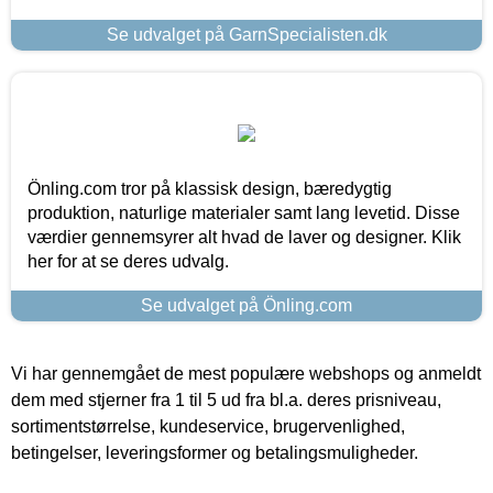
Se udvalget på GarnSpecialisten.dk
Önling.com tror på klassisk design, bæredygtig
produktion, naturlige materialer samt lang levetid. Disse
værdier gennemsyrer alt hvad de laver og designer. Klik
her for at se deres udvalg.
Se udvalget på Önling.com
Vi har gennemgået de mest populære webshops og anmeldt
dem med stjerner fra 1 til 5 ud fra bl.a. deres prisniveau,
sortimentstørrelse, kundeservice, brugervenlighed,
betingelser, leveringsformer og betalingsmuligheder.