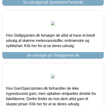
Se udvalget på SymaskineTorvet.dk
Hos Stofgiganten.dk forsøger de altid at have et bredt
udvalg af skønne metervarestoffer, snitmønstre og
sytilbehør. Klik her for at se deres udvalg.
Se udvalget på Stofgiganten.dk
Hos GarnSpecialisten.dk forhandler de ikke
nyproduceret garn, men opkøber restpartier direkte fra
fabrikkerne. Derfor finder du hos dem altid garn til
skarpe priser. Klik her for at se deres udvalg.