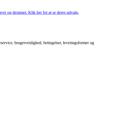
ver og designer. Klik her for at se deres udvalg.
service, brugervenlighed, betingelser, leveringsformer og