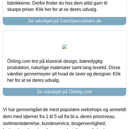
fabrikkerne. Derfor finder du hos dem altid garn til
skarpe priser. Klik her for at se deres udvalg.
Se udvalget på GarnSpecialisten.dk
Önling.com tror på klassisk design, bæredygtig
produktion, naturlige materialer samt lang levetid. Disse
værdier gennemsyrer alt hvad de laver og designer. Klik
her for at se deres udvalg.
Se udvalget på Önling.com
Vi har gennemgået de mest populære webshops og anmeldt
dem med stjerner fra 1 til 5 ud fra bl.a. deres prisniveau,
sortimentstørrelse, kundeservice, brugervenlighed,