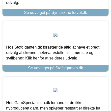
udvalg.
Se udvalget på SymaskineTorvet.dk
Hos Stofgiganten.dk forsøger de altid at have et bredt
udvalg af skønne metervarestoffer, snitmønstre og
sytilbehør. Klik her for at se deres udvalg.
Se udvalget på Stofgiganten.dk
Hos GarnSpecialisten.dk forhandler de ikke
nyproduceret garn, men opkøber restpartier direkte fra