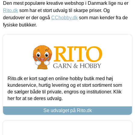
Den mest populære kreative webshop i Danmark lige nu er
Rito.dk
som har et stort udvalg til skarpe priser. Og
derudover er der også
CChobby.dk
som man kender fra de
fysiske butikker.
Rito.dk er kort sagt en online hobby butik med høj
kundeservice, hurtig levering og et stort sortiment som
de sælger både til private, engros og institutioner. Klik
her for at se deres udvalg.
Se udvalget på Rito.dk