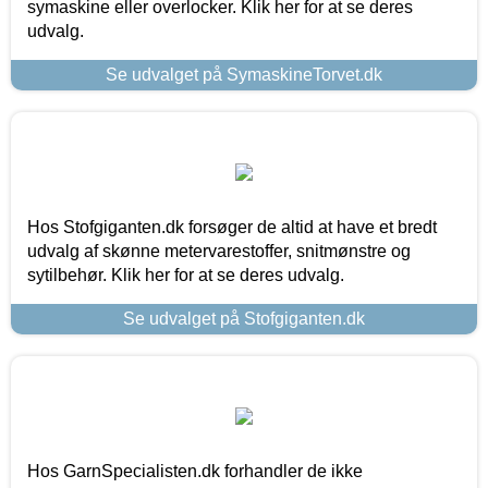
symaskine eller overlocker. Klik her for at se deres
udvalg.
Se udvalget på SymaskineTorvet.dk
Hos Stofgiganten.dk forsøger de altid at have et bredt
udvalg af skønne metervarestoffer, snitmønstre og
sytilbehør. Klik her for at se deres udvalg.
Se udvalget på Stofgiganten.dk
Hos GarnSpecialisten.dk forhandler de ikke