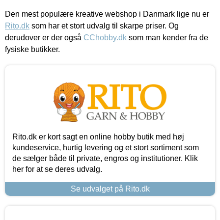
Den mest populære kreative webshop i Danmark lige nu er
Rito.dk
som har et stort udvalg til skarpe priser. Og
derudover er der også
CChobby.dk
som man kender fra de
fysiske butikker.
Rito.dk er kort sagt en online hobby butik med høj
kundeservice, hurtig levering og et stort sortiment som
de sælger både til private, engros og institutioner. Klik
her for at se deres udvalg.
Se udvalget på Rito.dk