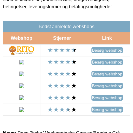
betingelser, leveringsformer og betalingsmuligheder.
Bedst anmeldte webshops
Webshop
Stjerner
Link
Besøg webshop
Besøg webshop
Besøg webshop
Besøg webshop
Besøg webshop
Besøg webshop