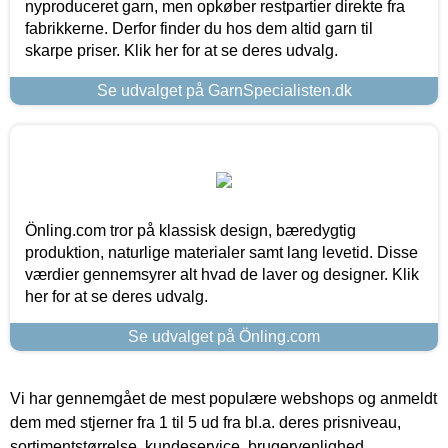
nyproduceret garn, men opkøber restpartier direkte fra
fabrikkerne. Derfor finder du hos dem altid garn til
skarpe priser. Klik her for at se deres udvalg.
Se udvalget på GarnSpecialisten.dk
Önling.com tror på klassisk design, bæredygtig
produktion, naturlige materialer samt lang levetid. Disse
værdier gennemsyrer alt hvad de laver og designer. Klik
her for at se deres udvalg.
Se udvalget på Önling.com
Vi har gennemgået de mest populære webshops og anmeldt
dem med stjerner fra 1 til 5 ud fra bl.a. deres prisniveau,
sortimentstørrelse, kundeservice, brugervenlighed,