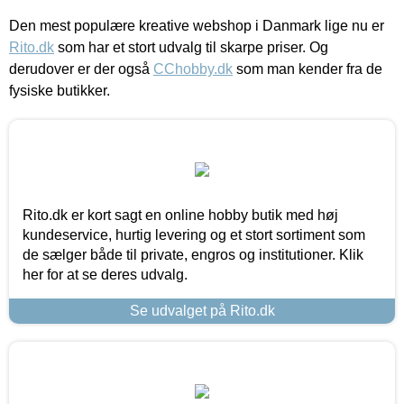
Den mest populære kreative webshop i Danmark lige nu er
Rito.dk
som har et stort udvalg til skarpe priser. Og
derudover er der også
CChobby.dk
som man kender fra de
fysiske butikker.
Rito.dk er kort sagt en online hobby butik med høj
kundeservice, hurtig levering og et stort sortiment som
de sælger både til private, engros og institutioner. Klik
her for at se deres udvalg.
Se udvalget på Rito.dk