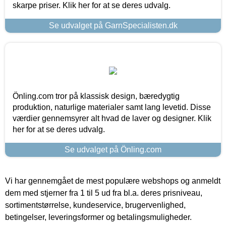
skarpe priser. Klik her for at se deres udvalg.
Se udvalget på GarnSpecialisten.dk
Önling.com tror på klassisk design, bæredygtig
produktion, naturlige materialer samt lang levetid. Disse
værdier gennemsyrer alt hvad de laver og designer. Klik
her for at se deres udvalg.
Se udvalget på Önling.com
Vi har gennemgået de mest populære webshops og anmeldt
dem med stjerner fra 1 til 5 ud fra bl.a. deres prisniveau,
sortimentstørrelse, kundeservice, brugervenlighed,
betingelser, leveringsformer og betalingsmuligheder.