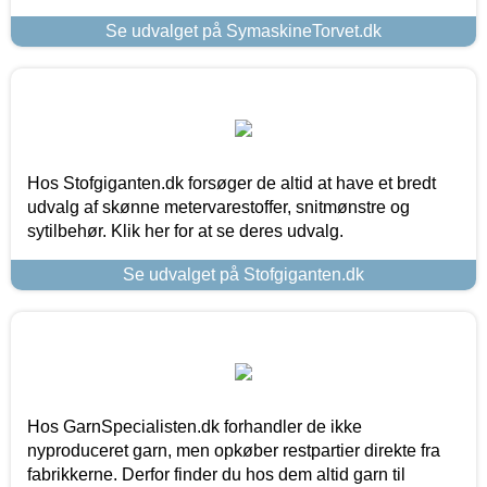
Se udvalget på SymaskineTorvet.dk
Hos Stofgiganten.dk forsøger de altid at have et bredt
udvalg af skønne metervarestoffer, snitmønstre og
sytilbehør. Klik her for at se deres udvalg.
Se udvalget på Stofgiganten.dk
Hos GarnSpecialisten.dk forhandler de ikke
nyproduceret garn, men opkøber restpartier direkte fra
fabrikkerne. Derfor finder du hos dem altid garn til