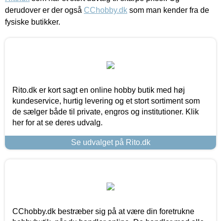
derudover er der også
CChobby.dk
som man kender fra de
fysiske butikker.
Rito.dk er kort sagt en online hobby butik med høj
kundeservice, hurtig levering og et stort sortiment som
de sælger både til private, engros og institutioner. Klik
her for at se deres udvalg.
Se udvalget på Rito.dk
CChobby.dk bestræber sig på at være din foretrukne