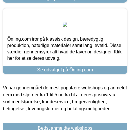
Önling.com tror på klassisk design, bæredygtig
produktion, naturlige materialer samt lang levetid. Disse
værdier gennemsyrer alt hvad de laver og designer. Klik
her for at se deres udvalg.
Se udvalget på Önling.com
Vi har gennemgået de mest populære webshops og anmeldt
dem med stjerner fra 1 til 5 ud fra bl.a. deres prisniveau,
sortimentstørrelse, kundeservice, brugervenlighed,
betingelser, leveringsformer og betalingsmuligheder.
Bedst anmeldte webshops