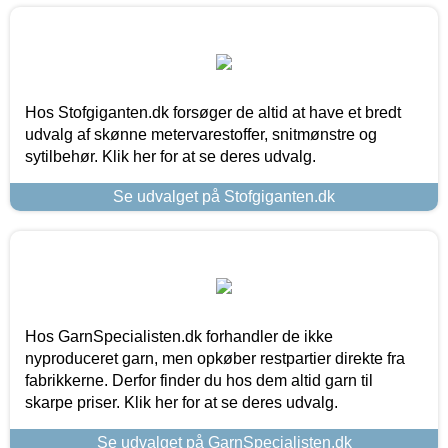
Hos Stofgiganten.dk forsøger de altid at have et bredt
udvalg af skønne metervarestoffer, snitmønstre og
sytilbehør. Klik her for at se deres udvalg.
Se udvalget på Stofgiganten.dk
Hos GarnSpecialisten.dk forhandler de ikke
nyproduceret garn, men opkøber restpartier direkte fra
fabrikkerne. Derfor finder du hos dem altid garn til
skarpe priser. Klik her for at se deres udvalg.
Se udvalget på GarnSpecialisten.dk