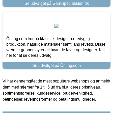
Se udvalget på GarnSpecialisten.dk
Önling.com tror på klassisk design, bæredygtig
produktion, naturlige materialer samt lang levetid. Disse
værdier gennemsyrer alt hvad de laver og designer. Klik
her for at se deres udvalg.
Se udvalget på Önling.com
Vi har gennemgået de mest populære webshops og anmeldt
dem med stjerner fra 1 til 5 ud fra bl.a. deres prisniveau,
sortimentstørrelse, kundeservice, brugervenlighed,
betingelser, leveringsformer og betalingsmuligheder.