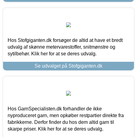
Hos Stofgiganten.dk forsøger de altid at have et bredt
udvalg af skønne metervarestoffer, snitmønstre og
sytilbehør. Klik her for at se deres udvalg.
Se udvalget på Stofgiganten.dk
Hos GarnSpecialisten.dk forhandler de ikke
nyproduceret garn, men opkøber restpartier direkte fra
fabrikkerne. Derfor finder du hos dem altid garn til
skarpe priser. Klik her for at se deres udvalg.