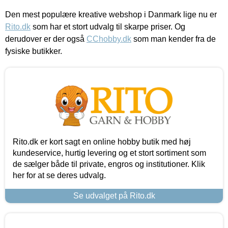
Den mest populære kreative webshop i Danmark lige nu er
Rito.dk
som har et stort udvalg til skarpe priser. Og
derudover er der også
CChobby.dk
som man kender fra de
fysiske butikker.
Rito.dk er kort sagt en online hobby butik med høj
kundeservice, hurtig levering og et stort sortiment som
de sælger både til private, engros og institutioner. Klik
her for at se deres udvalg.
Se udvalget på Rito.dk