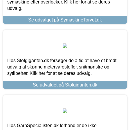
symaskine eller overlocker. Klik her for at se deres
udvalg.
Se udvalget på SymaskineTorvet.dk
Hos Stofgiganten.dk forsøger de altid at have et bredt
udvalg af skønne metervarestoffer, snitmønstre og
sytilbehør. Klik her for at se deres udvalg.
Se udvalget på Stofgiganten.dk
Hos GarnSpecialisten.dk forhandler de ikke