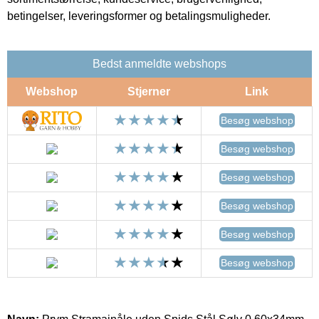
betingelser, leveringsformer og betalingsmuligheder.
Bedst anmeldte webshops
Webshop
Stjerner
Link
Besøg webshop
Besøg webshop
Besøg webshop
Besøg webshop
Besøg webshop
Besøg webshop