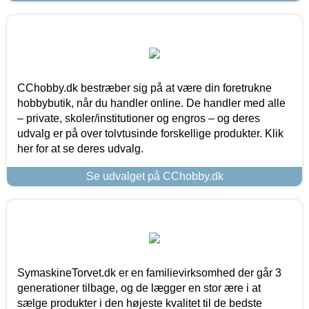
CChobby.dk bestræber sig på at være din foretrukne
hobbybutik, når du handler online. De handler med alle
– private, skoler/institutioner og engros – og deres
udvalg er på over tolvtusinde forskellige produkter. Klik
her for at se deres udvalg.
Se udvalget på CChobby.dk
SymaskineTorvet.dk er en familievirksomhed der går 3
generationer tilbage, og de lægger en stor ære i at
sælge produkter i den højeste kvalitet til de bedste