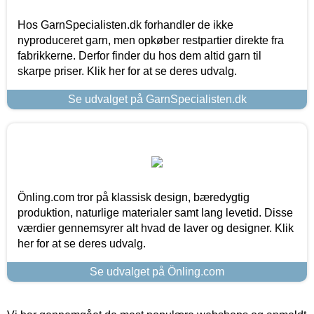
Hos GarnSpecialisten.dk forhandler de ikke
nyproduceret garn, men opkøber restpartier direkte fra
fabrikkerne. Derfor finder du hos dem altid garn til
skarpe priser. Klik her for at se deres udvalg.
Se udvalget på GarnSpecialisten.dk
Önling.com tror på klassisk design, bæredygtig
produktion, naturlige materialer samt lang levetid. Disse
værdier gennemsyrer alt hvad de laver og designer. Klik
her for at se deres udvalg.
Se udvalget på Önling.com