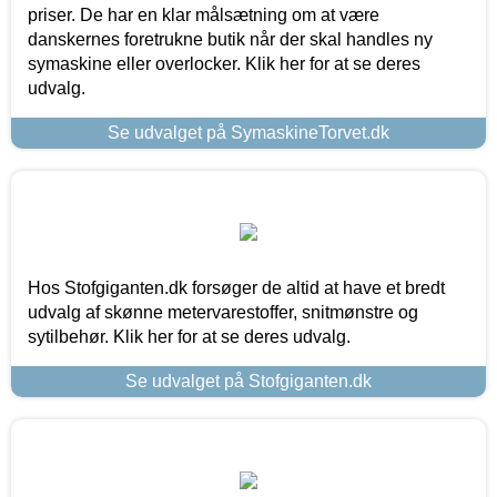
priser. De har en klar målsætning om at være
danskernes foretrukne butik når der skal handles ny
symaskine eller overlocker. Klik her for at se deres
udvalg.
Se udvalget på SymaskineTorvet.dk
Hos Stofgiganten.dk forsøger de altid at have et bredt
udvalg af skønne metervarestoffer, snitmønstre og
sytilbehør. Klik her for at se deres udvalg.
Se udvalget på Stofgiganten.dk