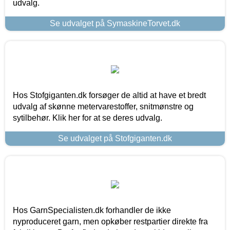
udvalg.
Se udvalget på SymaskineTorvet.dk
Hos Stofgiganten.dk forsøger de altid at have et bredt
udvalg af skønne metervarestoffer, snitmønstre og
sytilbehør. Klik her for at se deres udvalg.
Se udvalget på Stofgiganten.dk
Hos GarnSpecialisten.dk forhandler de ikke
nyproduceret garn, men opkøber restpartier direkte fra