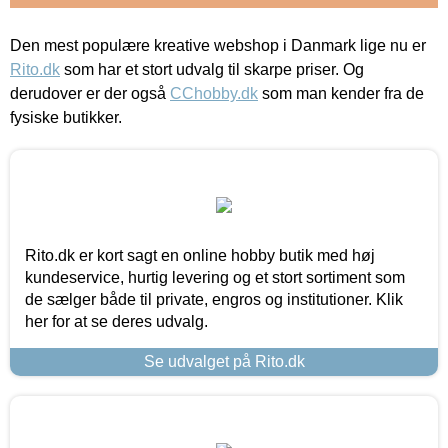
Den mest populære kreative webshop i Danmark lige nu er
Rito.dk
som har et stort udvalg til skarpe priser. Og
derudover er der også
CChobby.dk
som man kender fra de
fysiske butikker.
Rito.dk er kort sagt en online hobby butik med høj
kundeservice, hurtig levering og et stort sortiment som
de sælger både til private, engros og institutioner. Klik
her for at se deres udvalg.
Se udvalget på Rito.dk