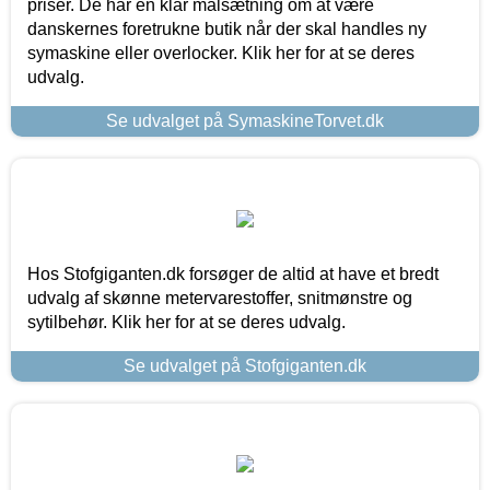
priser. De har en klar målsætning om at være
danskernes foretrukne butik når der skal handles ny
symaskine eller overlocker. Klik her for at se deres
udvalg.
Se udvalget på SymaskineTorvet.dk
Hos Stofgiganten.dk forsøger de altid at have et bredt
udvalg af skønne metervarestoffer, snitmønstre og
sytilbehør. Klik her for at se deres udvalg.
Se udvalget på Stofgiganten.dk