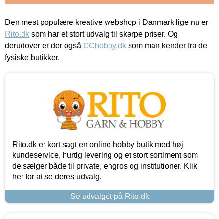
Den mest populære kreative webshop i Danmark lige nu er
Rito.dk
som har et stort udvalg til skarpe priser. Og
derudover er der også
CChobby.dk
som man kender fra de
fysiske butikker.
Rito.dk er kort sagt en online hobby butik med høj
kundeservice, hurtig levering og et stort sortiment som
de sælger både til private, engros og institutioner. Klik
her for at se deres udvalg.
Se udvalget på Rito.dk