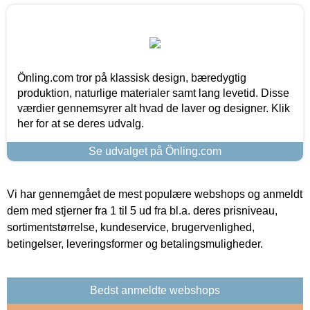
Önling.com tror på klassisk design, bæredygtig
produktion, naturlige materialer samt lang levetid. Disse
værdier gennemsyrer alt hvad de laver og designer. Klik
her for at se deres udvalg.
Se udvalget på Önling.com
Vi har gennemgået de mest populære webshops og anmeldt
dem med stjerner fra 1 til 5 ud fra bl.a. deres prisniveau,
sortimentstørrelse, kundeservice, brugervenlighed,
betingelser, leveringsformer og betalingsmuligheder.
Bedst anmeldte webshops