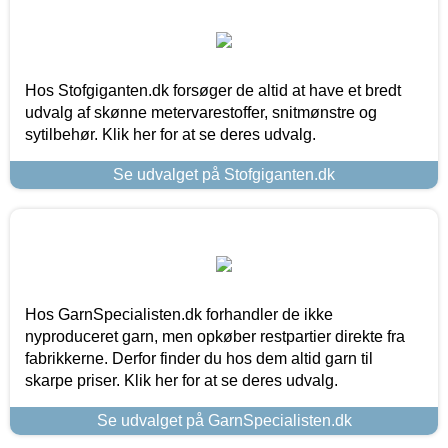
Hos Stofgiganten.dk forsøger de altid at have et bredt
udvalg af skønne metervarestoffer, snitmønstre og
sytilbehør. Klik her for at se deres udvalg.
Se udvalget på Stofgiganten.dk
Hos GarnSpecialisten.dk forhandler de ikke
nyproduceret garn, men opkøber restpartier direkte fra
fabrikkerne. Derfor finder du hos dem altid garn til
skarpe priser. Klik her for at se deres udvalg.
Se udvalget på GarnSpecialisten.dk