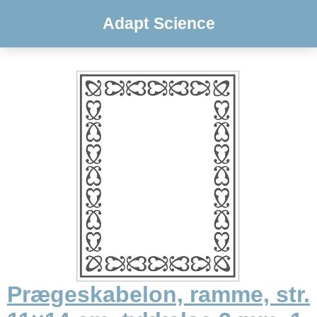
Adapt Science
Prægeskabelon, ramme, str.