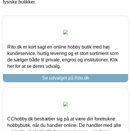
fysiske butikker.
Rito.dk er kort sagt en online hobby butik med høj
kundeservice, hurtig levering og et stort sortiment som
de sælger både til private, engros og institutioner. Klik
her for at se deres udvalg.
Se udvalget på Rito.dk
CChobby.dk bestræber sig på at være din foretrukne
hobbybutik, når du handler online. De handler med alle