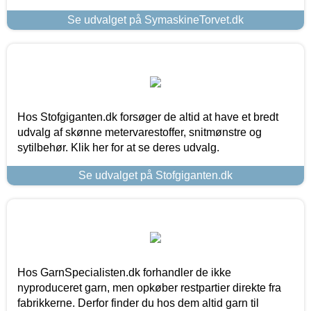
Se udvalget på SymaskineTorvet.dk
Hos Stofgiganten.dk forsøger de altid at have et bredt
udvalg af skønne metervarestoffer, snitmønstre og
sytilbehør. Klik her for at se deres udvalg.
Se udvalget på Stofgiganten.dk
Hos GarnSpecialisten.dk forhandler de ikke
nyproduceret garn, men opkøber restpartier direkte fra
fabrikkerne. Derfor finder du hos dem altid garn til