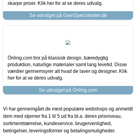
skarpe priser. Klik her for at se deres udvalg.
Se udvalget på GarnSpecialisten.dk
Önling.com tror på klassisk design, bæredygtig
produktion, naturlige materialer samt lang levetid. Disse
værdier gennemsyrer alt hvad de laver og designer. Klik
her for at se deres udvalg.
Se udvalget på Önling.com
Vi har gennemgået de mest populære webshops og anmeldt
dem med stjerner fra 1 til 5 ud fra bl.a. deres prisniveau,
sortimentstørrelse, kundeservice, brugervenlighed,
betingelser, leveringsformer og betalingsmuligheder.