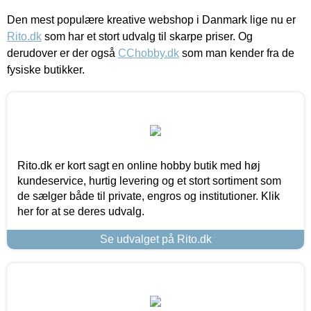
Den mest populære kreative webshop i Danmark lige nu er
Rito.dk
som har et stort udvalg til skarpe priser. Og
derudover er der også
CChobby.dk
som man kender fra de
fysiske butikker.
Rito.dk er kort sagt en online hobby butik med høj
kundeservice, hurtig levering og et stort sortiment som
de sælger både til private, engros og institutioner. Klik
her for at se deres udvalg.
Se udvalget på Rito.dk