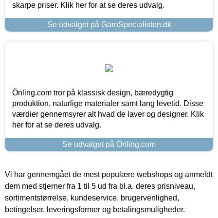
skarpe priser. Klik her for at se deres udvalg.
Se udvalget på GarnSpecialisten.dk
Önling.com tror på klassisk design, bæredygtig
produktion, naturlige materialer samt lang levetid. Disse
værdier gennemsyrer alt hvad de laver og designer. Klik
her for at se deres udvalg.
Se udvalget på Önling.com
Vi har gennemgået de mest populære webshops og anmeldt
dem med stjerner fra 1 til 5 ud fra bl.a. deres prisniveau,
sortimentstørrelse, kundeservice, brugervenlighed,
betingelser, leveringsformer og betalingsmuligheder.