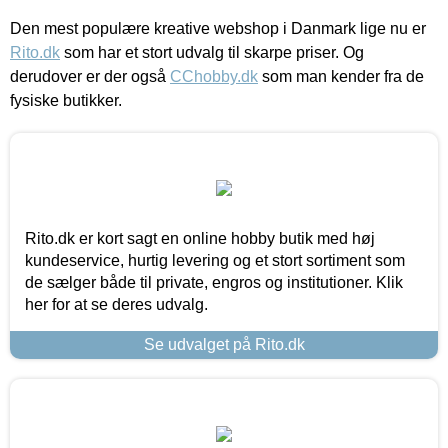
Den mest populære kreative webshop i Danmark lige nu er
Rito.dk
som har et stort udvalg til skarpe priser. Og
derudover er der også
CChobby.dk
som man kender fra de
fysiske butikker.
Rito.dk er kort sagt en online hobby butik med høj
kundeservice, hurtig levering og et stort sortiment som
de sælger både til private, engros og institutioner. Klik
her for at se deres udvalg.
Se udvalget på Rito.dk