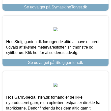
Se udvalget på SymaskineTorvet.dk
Hos Stofgiganten.dk forsøger de altid at have et bredt
udvalg af skønne metervarestoffer, snitmønstre og
sytilbehør. Klik her for at se deres udvalg.
Se udvalget på Stofgiganten.dk
Hos GarnSpecialisten.dk forhandler de ikke
nyproduceret garn, men opkøber restpartier direkte fra
fabrikkerne. Derfor finder du hos dem altid garn til