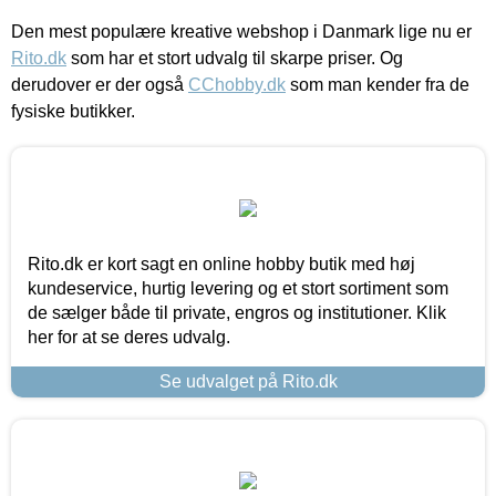
Den mest populære kreative webshop i Danmark lige nu er
Rito.dk
som har et stort udvalg til skarpe priser. Og
derudover er der også
CChobby.dk
som man kender fra de
fysiske butikker.
Rito.dk er kort sagt en online hobby butik med høj
kundeservice, hurtig levering og et stort sortiment som
de sælger både til private, engros og institutioner. Klik
her for at se deres udvalg.
Se udvalget på Rito.dk