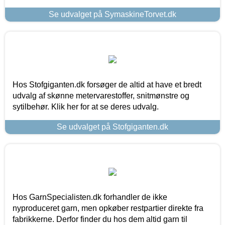
Se udvalget på SymaskineTorvet.dk
Hos Stofgiganten.dk forsøger de altid at have et bredt
udvalg af skønne metervarestoffer, snitmønstre og
sytilbehør. Klik her for at se deres udvalg.
Se udvalget på Stofgiganten.dk
Hos GarnSpecialisten.dk forhandler de ikke
nyproduceret garn, men opkøber restpartier direkte fra
fabrikkerne. Derfor finder du hos dem altid garn til