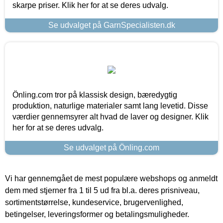
skarpe priser. Klik her for at se deres udvalg.
Se udvalget på GarnSpecialisten.dk
Önling.com tror på klassisk design, bæredygtig
produktion, naturlige materialer samt lang levetid. Disse
værdier gennemsyrer alt hvad de laver og designer. Klik
her for at se deres udvalg.
Se udvalget på Önling.com
Vi har gennemgået de mest populære webshops og anmeldt
dem med stjerner fra 1 til 5 ud fra bl.a. deres prisniveau,
sortimentstørrelse, kundeservice, brugervenlighed,
betingelser, leveringsformer og betalingsmuligheder.