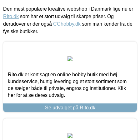
Den mest populære kreative webshop i Danmark lige nu er
Rito.dk
som har et stort udvalg til skarpe priser. Og
derudover er der også
CChobby.dk
som man kender fra de
fysiske butikker.
Rito.dk er kort sagt en online hobby butik med høj
kundeservice, hurtig levering og et stort sortiment som
de sælger både til private, engros og institutioner. Klik
her for at se deres udvalg.
Se udvalget på Rito.dk