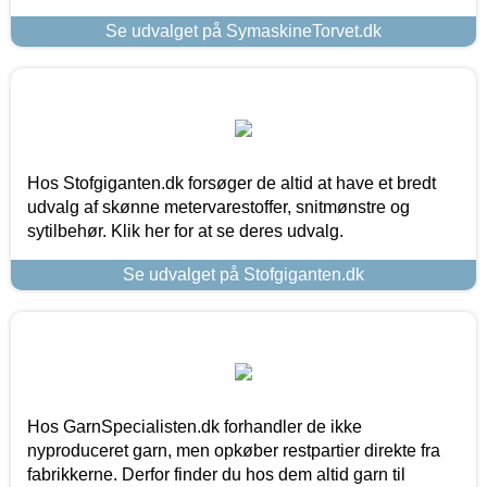
Se udvalget på SymaskineTorvet.dk
Hos Stofgiganten.dk forsøger de altid at have et bredt
udvalg af skønne metervarestoffer, snitmønstre og
sytilbehør. Klik her for at se deres udvalg.
Se udvalget på Stofgiganten.dk
Hos GarnSpecialisten.dk forhandler de ikke
nyproduceret garn, men opkøber restpartier direkte fra
fabrikkerne. Derfor finder du hos dem altid garn til