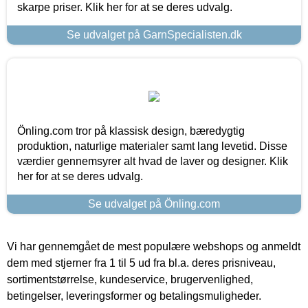
skarpe priser. Klik her for at se deres udvalg.
Se udvalget på GarnSpecialisten.dk
Önling.com tror på klassisk design, bæredygtig
produktion, naturlige materialer samt lang levetid. Disse
værdier gennemsyrer alt hvad de laver og designer. Klik
her for at se deres udvalg.
Se udvalget på Önling.com
Vi har gennemgået de mest populære webshops og anmeldt
dem med stjerner fra 1 til 5 ud fra bl.a. deres prisniveau,
sortimentstørrelse, kundeservice, brugervenlighed,
betingelser, leveringsformer og betalingsmuligheder.