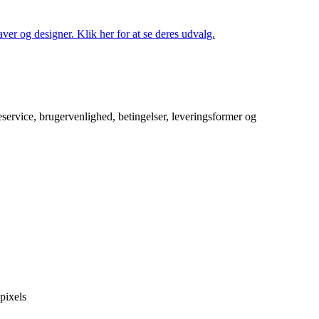
ver og designer. Klik her for at se deres udvalg.
service, brugervenlighed, betingelser, leveringsformer og
pixels