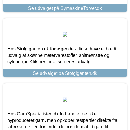
Se udvalget på SymaskineTorvet.dk
Hos Stofgiganten.dk forsøger de altid at have et bredt
udvalg af skønne metervarestoffer, snitmønstre og
sytilbehør. Klik her for at se deres udvalg.
Se udvalget på Stofgiganten.dk
Hos GarnSpecialisten.dk forhandler de ikke
nyproduceret garn, men opkøber restpartier direkte fra
fabrikkerne. Derfor finder du hos dem altid garn til