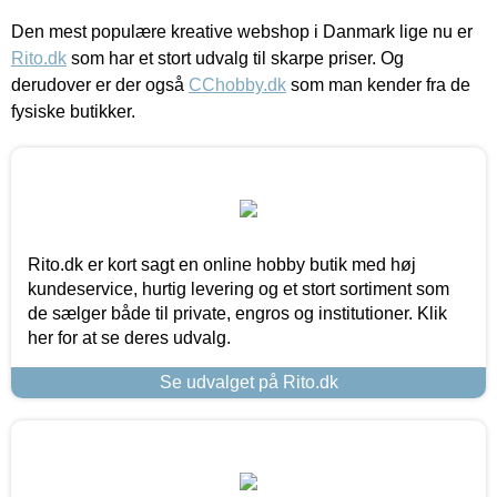
Den mest populære kreative webshop i Danmark lige nu er
Rito.dk
som har et stort udvalg til skarpe priser. Og
derudover er der også
CChobby.dk
som man kender fra de
fysiske butikker.
Rito.dk er kort sagt en online hobby butik med høj
kundeservice, hurtig levering og et stort sortiment som
de sælger både til private, engros og institutioner. Klik
her for at se deres udvalg.
Se udvalget på Rito.dk