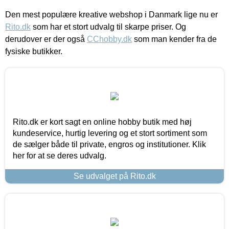
Den mest populære kreative webshop i Danmark lige nu er
Rito.dk
som har et stort udvalg til skarpe priser. Og
derudover er der også
CChobby.dk
som man kender fra de
fysiske butikker.
Rito.dk er kort sagt en online hobby butik med høj
kundeservice, hurtig levering og et stort sortiment som
de sælger både til private, engros og institutioner. Klik
her for at se deres udvalg.
Se udvalget på Rito.dk