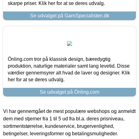
skarpe priser. Klik her for at se deres udvalg.
Se udvalget på GarnSpecialisten.dk
Önling.com tror på klassisk design, bæredygtig
produktion, naturlige materialer samt lang levetid. Disse
værdier gennemsyrer alt hvad de laver og designer. Klik
her for at se deres udvalg.
Se udvalget på Önling.com
Vi har gennemgået de mest populære webshops og anmeldt
dem med stjerner fra 1 til 5 ud fra bl.a. deres prisniveau,
sortimentstørrelse, kundeservice, brugervenlighed,
betingelser, leveringsformer og betalingsmuligheder.