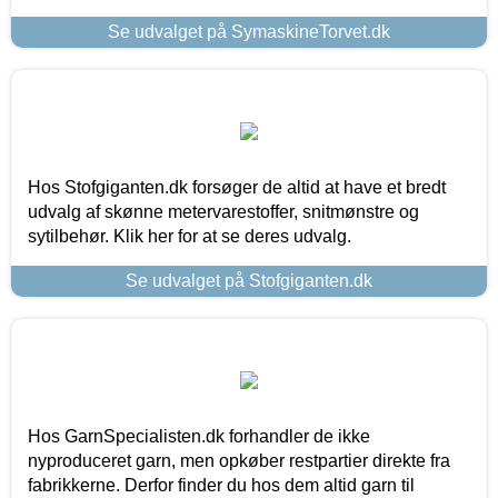
Se udvalget på SymaskineTorvet.dk
Hos Stofgiganten.dk forsøger de altid at have et bredt
udvalg af skønne metervarestoffer, snitmønstre og
sytilbehør. Klik her for at se deres udvalg.
Se udvalget på Stofgiganten.dk
Hos GarnSpecialisten.dk forhandler de ikke
nyproduceret garn, men opkøber restpartier direkte fra
fabrikkerne. Derfor finder du hos dem altid garn til