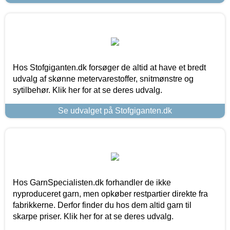
Hos Stofgiganten.dk forsøger de altid at have et bredt
udvalg af skønne metervarestoffer, snitmønstre og
sytilbehør. Klik her for at se deres udvalg.
Se udvalget på Stofgiganten.dk
Hos GarnSpecialisten.dk forhandler de ikke
nyproduceret garn, men opkøber restpartier direkte fra
fabrikkerne. Derfor finder du hos dem altid garn til
skarpe priser. Klik her for at se deres udvalg.