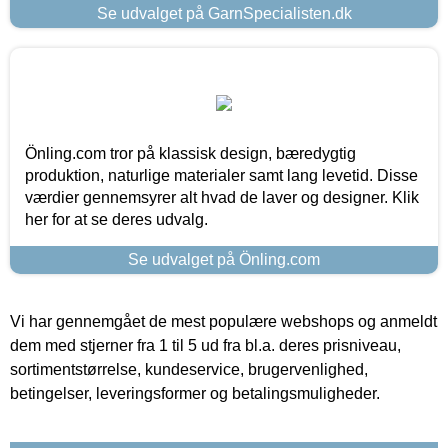
Se udvalget på GarnSpecialisten.dk
Önling.com tror på klassisk design, bæredygtig
produktion, naturlige materialer samt lang levetid. Disse
værdier gennemsyrer alt hvad de laver og designer. Klik
her for at se deres udvalg.
Se udvalget på Önling.com
Vi har gennemgået de mest populære webshops og anmeldt
dem med stjerner fra 1 til 5 ud fra bl.a. deres prisniveau,
sortimentstørrelse, kundeservice, brugervenlighed,
betingelser, leveringsformer og betalingsmuligheder.