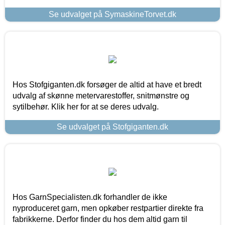
Se udvalget på SymaskineTorvet.dk
Hos Stofgiganten.dk forsøger de altid at have et bredt
udvalg af skønne metervarestoffer, snitmønstre og
sytilbehør. Klik her for at se deres udvalg.
Se udvalget på Stofgiganten.dk
Hos GarnSpecialisten.dk forhandler de ikke
nyproduceret garn, men opkøber restpartier direkte fra
fabrikkerne. Derfor finder du hos dem altid garn til