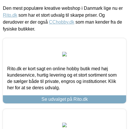
Den mest populære kreative webshop i Danmark lige nu er
Rito.dk
som har et stort udvalg til skarpe priser. Og
derudover er der også
CChobby.dk
som man kender fra de
fysiske butikker.
Rito.dk er kort sagt en online hobby butik med høj
kundeservice, hurtig levering og et stort sortiment som
de sælger både til private, engros og institutioner. Klik
her for at se deres udvalg.
Se udvalget på Rito.dk