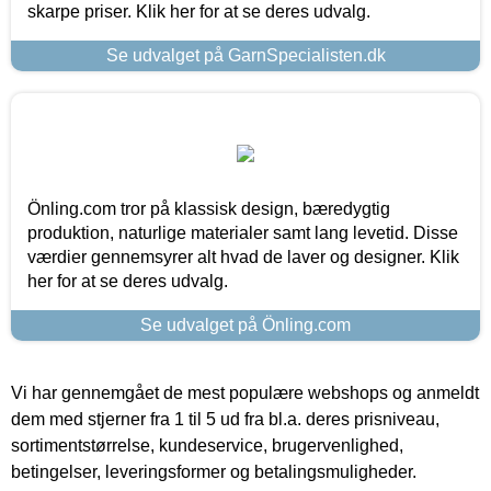
skarpe priser. Klik her for at se deres udvalg.
Se udvalget på GarnSpecialisten.dk
Önling.com tror på klassisk design, bæredygtig
produktion, naturlige materialer samt lang levetid. Disse
værdier gennemsyrer alt hvad de laver og designer. Klik
her for at se deres udvalg.
Se udvalget på Önling.com
Vi har gennemgået de mest populære webshops og anmeldt
dem med stjerner fra 1 til 5 ud fra bl.a. deres prisniveau,
sortimentstørrelse, kundeservice, brugervenlighed,
betingelser, leveringsformer og betalingsmuligheder.