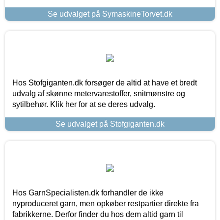
Se udvalget på SymaskineTorvet.dk
Hos Stofgiganten.dk forsøger de altid at have et bredt
udvalg af skønne metervarestoffer, snitmønstre og
sytilbehør. Klik her for at se deres udvalg.
Se udvalget på Stofgiganten.dk
Hos GarnSpecialisten.dk forhandler de ikke
nyproduceret garn, men opkøber restpartier direkte fra
fabrikkerne. Derfor finder du hos dem altid garn til