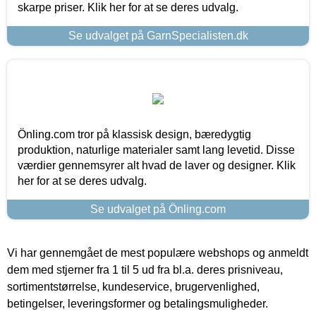
skarpe priser. Klik her for at se deres udvalg.
Se udvalget på GarnSpecialisten.dk
Önling.com tror på klassisk design, bæredygtig
produktion, naturlige materialer samt lang levetid. Disse
værdier gennemsyrer alt hvad de laver og designer. Klik
her for at se deres udvalg.
Se udvalget på Önling.com
Vi har gennemgået de mest populære webshops og anmeldt
dem med stjerner fra 1 til 5 ud fra bl.a. deres prisniveau,
sortimentstørrelse, kundeservice, brugervenlighed,
betingelser, leveringsformer og betalingsmuligheder.