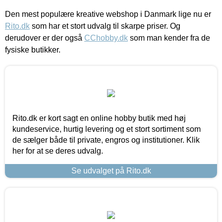
Den mest populære kreative webshop i Danmark lige nu er
Rito.dk
som har et stort udvalg til skarpe priser. Og
derudover er der også
CChobby.dk
som man kender fra de
fysiske butikker.
Rito.dk er kort sagt en online hobby butik med høj
kundeservice, hurtig levering og et stort sortiment som
de sælger både til private, engros og institutioner. Klik
her for at se deres udvalg.
Se udvalget på Rito.dk