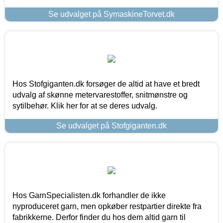
Se udvalget på SymaskineTorvet.dk
Hos Stofgiganten.dk forsøger de altid at have et bredt
udvalg af skønne metervarestoffer, snitmønstre og
sytilbehør. Klik her for at se deres udvalg.
Se udvalget på Stofgiganten.dk
Hos GarnSpecialisten.dk forhandler de ikke
nyproduceret garn, men opkøber restpartier direkte fra
fabrikkerne. Derfor finder du hos dem altid garn til