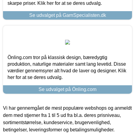
skarpe priser. Klik her for at se deres udvalg.
Se udvalget på GarnSpecialisten.dk
Önling.com tror på klassisk design, bæredygtig
produktion, naturlige materialer samt lang levetid. Disse
værdier gennemsyrer alt hvad de laver og designer. Klik
her for at se deres udvalg.
Se udvalget på Önling.com
Vi har gennemgået de mest populære webshops og anmeldt
dem med stjerner fra 1 til 5 ud fra bl.a. deres prisniveau,
sortimentstørrelse, kundeservice, brugervenlighed,
betingelser, leveringsformer og betalingsmuligheder.