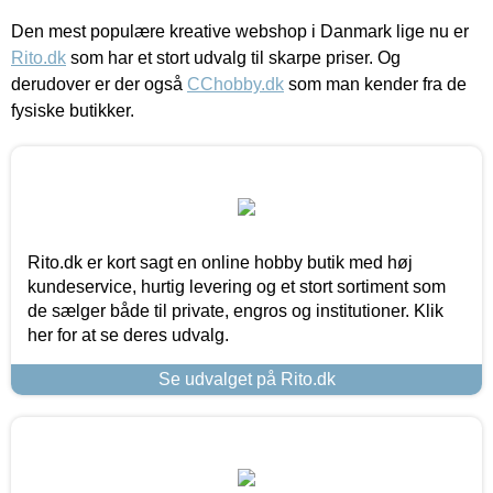
Den mest populære kreative webshop i Danmark lige nu er
Rito.dk
som har et stort udvalg til skarpe priser. Og
derudover er der også
CChobby.dk
som man kender fra de
fysiske butikker.
Rito.dk er kort sagt en online hobby butik med høj
kundeservice, hurtig levering og et stort sortiment som
de sælger både til private, engros og institutioner. Klik
her for at se deres udvalg.
Se udvalget på Rito.dk