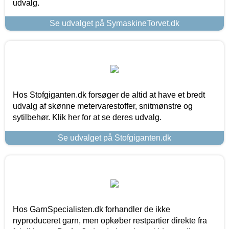
udvalg.
Se udvalget på SymaskineTorvet.dk
Hos Stofgiganten.dk forsøger de altid at have et bredt
udvalg af skønne metervarestoffer, snitmønstre og
sytilbehør. Klik her for at se deres udvalg.
Se udvalget på Stofgiganten.dk
Hos GarnSpecialisten.dk forhandler de ikke
nyproduceret garn, men opkøber restpartier direkte fra