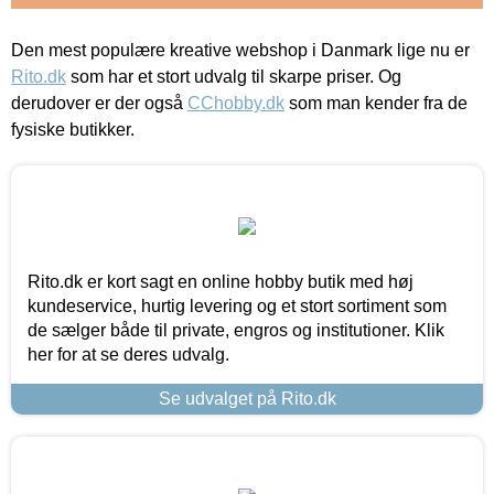
Den mest populære kreative webshop i Danmark lige nu er
Rito.dk
som har et stort udvalg til skarpe priser. Og
derudover er der også
CChobby.dk
som man kender fra de
fysiske butikker.
Rito.dk er kort sagt en online hobby butik med høj
kundeservice, hurtig levering og et stort sortiment som
de sælger både til private, engros og institutioner. Klik
her for at se deres udvalg.
Se udvalget på Rito.dk