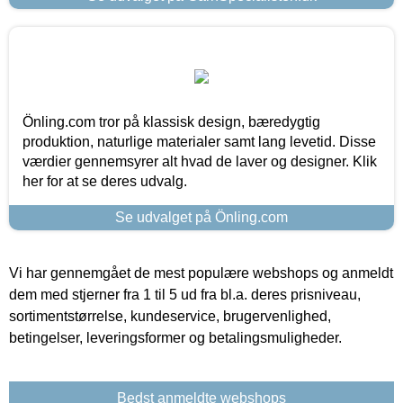
Önling.com tror på klassisk design, bæredygtig
produktion, naturlige materialer samt lang levetid. Disse
værdier gennemsyrer alt hvad de laver og designer. Klik
her for at se deres udvalg.
Se udvalget på Önling.com
Vi har gennemgået de mest populære webshops og anmeldt
dem med stjerner fra 1 til 5 ud fra bl.a. deres prisniveau,
sortimentstørrelse, kundeservice, brugervenlighed,
betingelser, leveringsformer og betalingsmuligheder.
Bedst anmeldte webshops