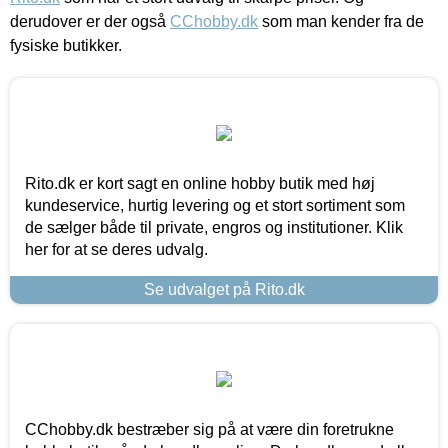
derudover er der også
CChobby.dk
som man kender fra de
fysiske butikker.
Rito.dk er kort sagt en online hobby butik med høj
kundeservice, hurtig levering og et stort sortiment som
de sælger både til private, engros og institutioner. Klik
her for at se deres udvalg.
Se udvalget på Rito.dk
CChobby.dk bestræber sig på at være din foretrukne