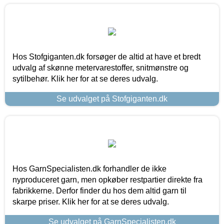
Hos Stofgiganten.dk forsøger de altid at have et bredt
udvalg af skønne metervarestoffer, snitmønstre og
sytilbehør. Klik her for at se deres udvalg.
Se udvalget på Stofgiganten.dk
Hos GarnSpecialisten.dk forhandler de ikke
nyproduceret garn, men opkøber restpartier direkte fra
fabrikkerne. Derfor finder du hos dem altid garn til
skarpe priser. Klik her for at se deres udvalg.
Se udvalget på GarnSpecialisten.dk