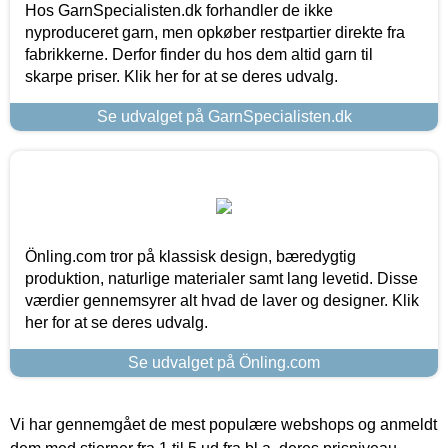
Hos GarnSpecialisten.dk forhandler de ikke
nyproduceret garn, men opkøber restpartier direkte fra
fabrikkerne. Derfor finder du hos dem altid garn til
skarpe priser. Klik her for at se deres udvalg.
Se udvalget på GarnSpecialisten.dk
Önling.com tror på klassisk design, bæredygtig
produktion, naturlige materialer samt lang levetid. Disse
værdier gennemsyrer alt hvad de laver og designer. Klik
her for at se deres udvalg.
Se udvalget på Önling.com
Vi har gennemgået de mest populære webshops og anmeldt