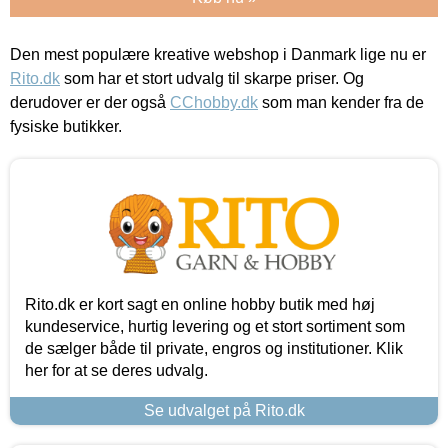
Den mest populære kreative webshop i Danmark lige nu er
Rito.dk
som har et stort udvalg til skarpe priser. Og
derudover er der også
CChobby.dk
som man kender fra de
fysiske butikker.
Rito.dk er kort sagt en online hobby butik med høj
kundeservice, hurtig levering og et stort sortiment som
de sælger både til private, engros og institutioner. Klik
her for at se deres udvalg.
Se udvalget på Rito.dk