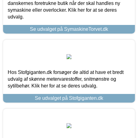
danskernes foretrukne butik når der skal handles ny
symaskine eller overlocker. Klik her for at se deres
udvalg.
Se udvalget på SymaskineTorvet.dk
Hos Stofgiganten.dk forsøger de altid at have et bredt
udvalg af skønne metervarestoffer, snitmønstre og
sytilbehør. Klik her for at se deres udvalg.
Se udvalget på Stofgiganten.dk