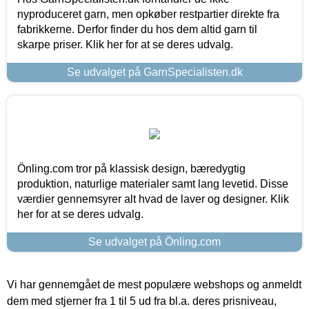
nyproduceret garn, men opkøber restpartier direkte fra
fabrikkerne. Derfor finder du hos dem altid garn til
skarpe priser. Klik her for at se deres udvalg.
Se udvalget på GarnSpecialisten.dk
Önling.com tror på klassisk design, bæredygtig
produktion, naturlige materialer samt lang levetid. Disse
værdier gennemsyrer alt hvad de laver og designer. Klik
her for at se deres udvalg.
Se udvalget på Önling.com
Vi har gennemgået de mest populære webshops og anmeldt
dem med stjerner fra 1 til 5 ud fra bl.a. deres prisniveau,