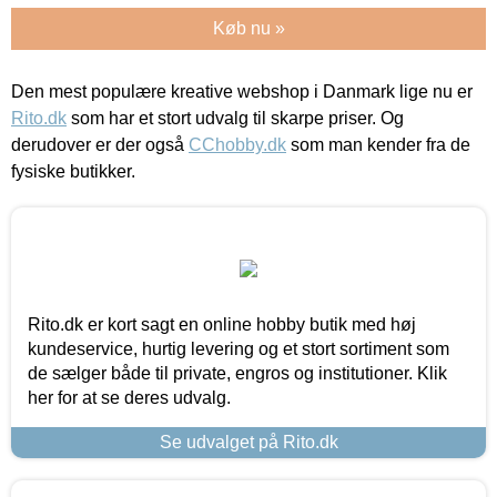
Køb nu »
Den mest populære kreative webshop i Danmark lige nu er
Rito.dk
som har et stort udvalg til skarpe priser. Og
derudover er der også
CChobby.dk
som man kender fra de
fysiske butikker.
Rito.dk er kort sagt en online hobby butik med høj
kundeservice, hurtig levering og et stort sortiment som
de sælger både til private, engros og institutioner. Klik
her for at se deres udvalg.
Se udvalget på Rito.dk