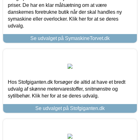
priser. De har en klar målsætning om at være
danskernes foretrukne butik når der skal handles ny
symaskine eller overlocker. Klik her for at se deres
udvalg.
Se udvalget på SymaskineTorvet.dk
Hos Stofgiganten.dk forsøger de altid at have et bredt
udvalg af skønne metervarestoffer, snitmønstre og
sytilbehør. Klik her for at se deres udvalg.
Se udvalget på Stofgiganten.dk