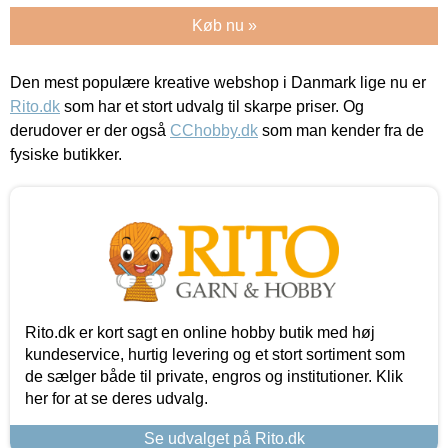
Køb nu »
Den mest populære kreative webshop i Danmark lige nu er
Rito.dk
som har et stort udvalg til skarpe priser. Og
derudover er der også
CChobby.dk
som man kender fra de
fysiske butikker.
Rito.dk er kort sagt en online hobby butik med høj
kundeservice, hurtig levering og et stort sortiment som
de sælger både til private, engros og institutioner. Klik
her for at se deres udvalg.
Se udvalget på Rito.dk