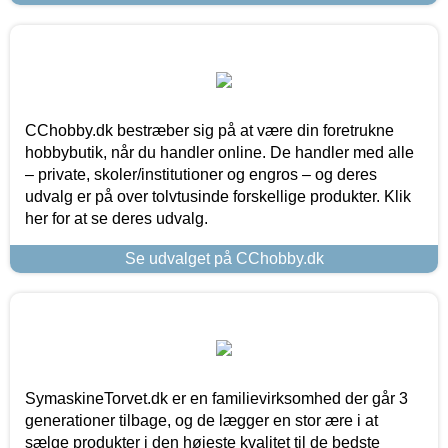
CChobby.dk bestræber sig på at være din foretrukne
hobbybutik, når du handler online. De handler med alle
– private, skoler/institutioner og engros – og deres
udvalg er på over tolvtusinde forskellige produkter. Klik
her for at se deres udvalg.
Se udvalget på CChobby.dk
SymaskineTorvet.dk er en familievirksomhed der går 3
generationer tilbage, og de lægger en stor ære i at
sælge produkter i den højeste kvalitet til de bedste