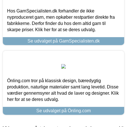
Hos GarnSpecialisten.dk forhandler de ikke
nyproduceret garn, men opkøber restpartier direkte fra
fabrikkerne. Derfor finder du hos dem altid garn til
skarpe priser. Klik her for at se deres udvalg.
Se udvalget på GarnSpecialisten.dk
Önling.com tror på klassisk design, bæredygtig
produktion, naturlige materialer samt lang levetid. Disse
værdier gennemsyrer alt hvad de laver og designer. Klik
her for at se deres udvalg.
Se udvalget på Önling.com