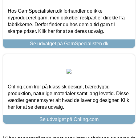
Hos GarnSpecialisten.dk forhandler de ikke
nyproduceret garn, men opkøber restpartier direkte fra
fabrikkerne. Derfor finder du hos dem altid garn til
skarpe priser. Klik her for at se deres udvalg.
Se udvalget på GarnSpecialisten.dk
Önling.com tror på klassisk design, bæredygtig
produktion, naturlige materialer samt lang levetid. Disse
værdier gennemsyrer alt hvad de laver og designer. Klik
her for at se deres udvalg.
Se udvalget på Önling.com