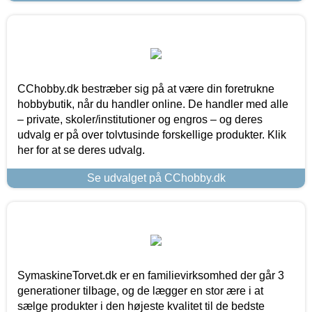
CChobby.dk bestræber sig på at være din foretrukne
hobbybutik, når du handler online. De handler med alle
– private, skoler/institutioner og engros – og deres
udvalg er på over tolvtusinde forskellige produkter. Klik
her for at se deres udvalg.
Se udvalget på CChobby.dk
SymaskineTorvet.dk er en familievirksomhed der går 3
generationer tilbage, og de lægger en stor ære i at
sælge produkter i den højeste kvalitet til de bedste