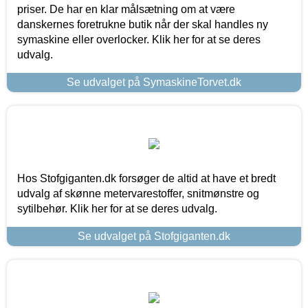
priser. De har en klar målsætning om at være
danskernes foretrukne butik når der skal handles ny
symaskine eller overlocker. Klik her for at se deres
udvalg.
Se udvalget på SymaskineTorvet.dk
Hos Stofgiganten.dk forsøger de altid at have et bredt
udvalg af skønne metervarestoffer, snitmønstre og
sytilbehør. Klik her for at se deres udvalg.
Se udvalget på Stofgiganten.dk