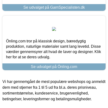
Se udvalget på GarnSpecialisten.dk
Önling.com tror på klassisk design, bæredygtig
produktion, naturlige materialer samt lang levetid. Disse
værdier gennemsyrer alt hvad de laver og designer. Klik
her for at se deres udvalg.
Se udvalget på Önling.com
Vi har gennemgået de mest populære webshops og anmeldt
dem med stjerner fra 1 til 5 ud fra bl.a. deres prisniveau,
sortimentstørrelse, kundeservice, brugervenlighed,
betingelser, leveringsformer og betalingsmuligheder.