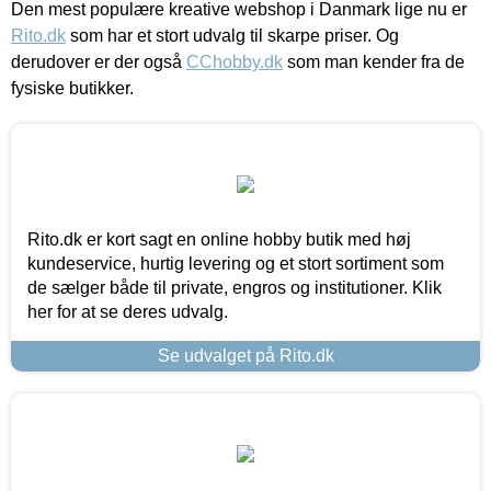
Den mest populære kreative webshop i Danmark lige nu er
Rito.dk
som har et stort udvalg til skarpe priser. Og
derudover er der også
CChobby.dk
som man kender fra de
fysiske butikker.
Rito.dk er kort sagt en online hobby butik med høj
kundeservice, hurtig levering og et stort sortiment som
de sælger både til private, engros og institutioner. Klik
her for at se deres udvalg.
Se udvalget på Rito.dk