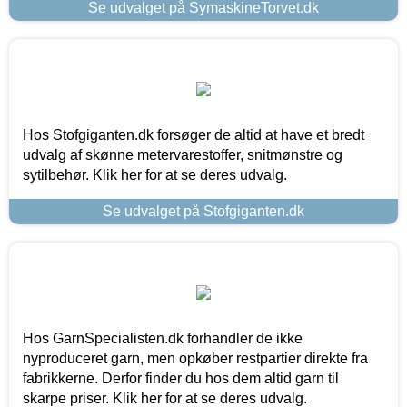
Se udvalget på SymaskineTorvet.dk
Hos Stofgiganten.dk forsøger de altid at have et bredt
udvalg af skønne metervarestoffer, snitmønstre og
sytilbehør. Klik her for at se deres udvalg.
Se udvalget på Stofgiganten.dk
Hos GarnSpecialisten.dk forhandler de ikke
nyproduceret garn, men opkøber restpartier direkte fra
fabrikkerne. Derfor finder du hos dem altid garn til
skarpe priser. Klik her for at se deres udvalg.