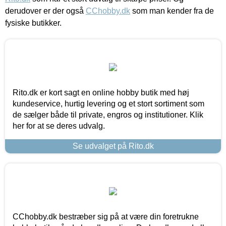
derudover er der også
CChobby.dk
som man kender fra de
fysiske butikker.
Rito.dk er kort sagt en online hobby butik med høj
kundeservice, hurtig levering og et stort sortiment som
de sælger både til private, engros og institutioner. Klik
her for at se deres udvalg.
Se udvalget på Rito.dk
CChobby.dk bestræber sig på at være din foretrukne