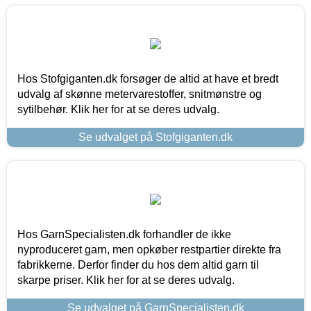
Hos Stofgiganten.dk forsøger de altid at have et bredt
udvalg af skønne metervarestoffer, snitmønstre og
sytilbehør. Klik her for at se deres udvalg.
Se udvalget på Stofgiganten.dk
Hos GarnSpecialisten.dk forhandler de ikke
nyproduceret garn, men opkøber restpartier direkte fra
fabrikkerne. Derfor finder du hos dem altid garn til
skarpe priser. Klik her for at se deres udvalg.
Se udvalget på GarnSpecialisten.dk