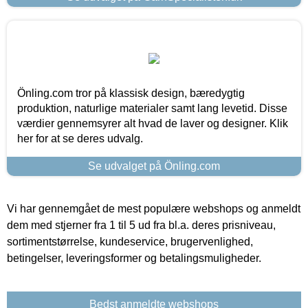
Önling.com tror på klassisk design, bæredygtig
produktion, naturlige materialer samt lang levetid. Disse
værdier gennemsyrer alt hvad de laver og designer. Klik
her for at se deres udvalg.
Se udvalget på Önling.com
Vi har gennemgået de mest populære webshops og anmeldt
dem med stjerner fra 1 til 5 ud fra bl.a. deres prisniveau,
sortimentstørrelse, kundeservice, brugervenlighed,
betingelser, leveringsformer og betalingsmuligheder.
Bedst anmeldte webshops