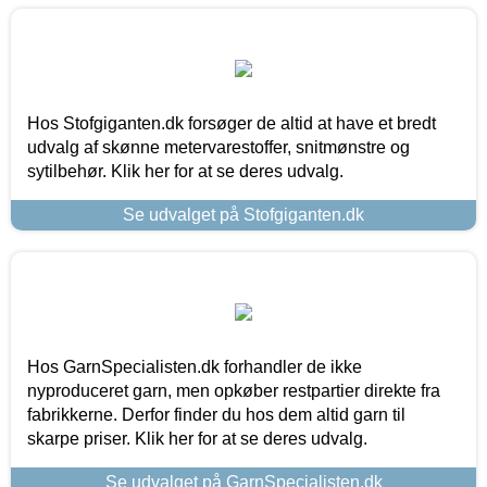
Hos Stofgiganten.dk forsøger de altid at have et bredt
udvalg af skønne metervarestoffer, snitmønstre og
sytilbehør. Klik her for at se deres udvalg.
Se udvalget på Stofgiganten.dk
Hos GarnSpecialisten.dk forhandler de ikke
nyproduceret garn, men opkøber restpartier direkte fra
fabrikkerne. Derfor finder du hos dem altid garn til
skarpe priser. Klik her for at se deres udvalg.
Se udvalget på GarnSpecialisten.dk