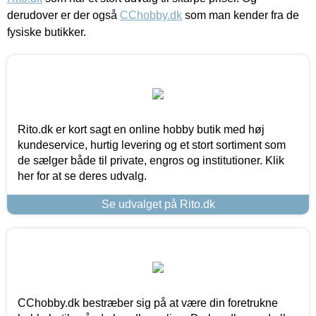
derudover er der også
CChobby.dk
som man kender fra de
fysiske butikker.
Rito.dk er kort sagt en online hobby butik med høj
kundeservice, hurtig levering og et stort sortiment som
de sælger både til private, engros og institutioner. Klik
her for at se deres udvalg.
Se udvalget på Rito.dk
CChobby.dk bestræber sig på at være din foretrukne