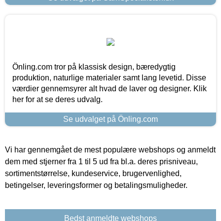
Önling.com tror på klassisk design, bæredygtig
produktion, naturlige materialer samt lang levetid. Disse
værdier gennemsyrer alt hvad de laver og designer. Klik
her for at se deres udvalg.
Se udvalget på Önling.com
Vi har gennemgået de mest populære webshops og anmeldt
dem med stjerner fra 1 til 5 ud fra bl.a. deres prisniveau,
sortimentstørrelse, kundeservice, brugervenlighed,
betingelser, leveringsformer og betalingsmuligheder.
Bedst anmeldte webshops