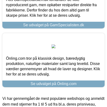
nyproduceret garn, men opkøber restpartier direkte fra
fabrikkerne. Derfor finder du hos dem altid garn til
skarpe priser. Klik her for at se deres udvalg.
Se udvalget på GarnSpecialisten.dk
Önling.com tror på klassisk design, bæredygtig
produktion, naturlige materialer samt lang levetid. Disse
værdier gennemsyrer alt hvad de laver og designer. Klik
her for at se deres udvalg.
Se udvalget på Önling.com
Vi har gennemgået de mest populære webshops og anmeldt
dem med stjerner fra 1 til 5 ud fra bl.a. deres prisniveau,