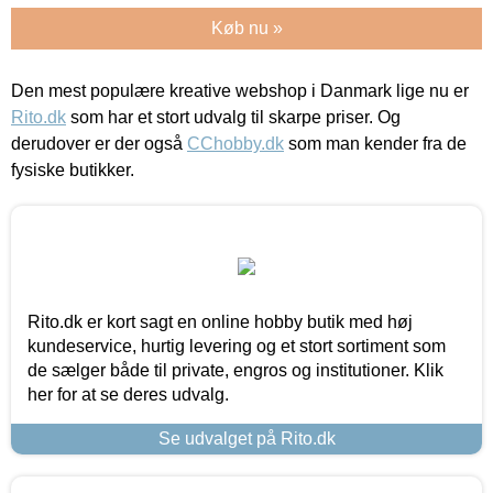
Køb nu »
Den mest populære kreative webshop i Danmark lige nu er
Rito.dk
som har et stort udvalg til skarpe priser. Og
derudover er der også
CChobby.dk
som man kender fra de
fysiske butikker.
Rito.dk er kort sagt en online hobby butik med høj
kundeservice, hurtig levering og et stort sortiment som
de sælger både til private, engros og institutioner. Klik
her for at se deres udvalg.
Se udvalget på Rito.dk