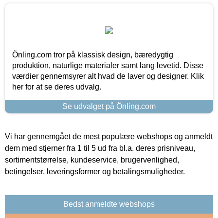
Önling.com tror på klassisk design, bæredygtig
produktion, naturlige materialer samt lang levetid. Disse
værdier gennemsyrer alt hvad de laver og designer. Klik
her for at se deres udvalg.
Se udvalget på Önling.com
Vi har gennemgået de mest populære webshops og anmeldt
dem med stjerner fra 1 til 5 ud fra bl.a. deres prisniveau,
sortimentstørrelse, kundeservice, brugervenlighed,
betingelser, leveringsformer og betalingsmuligheder.
Bedst anmeldte webshops