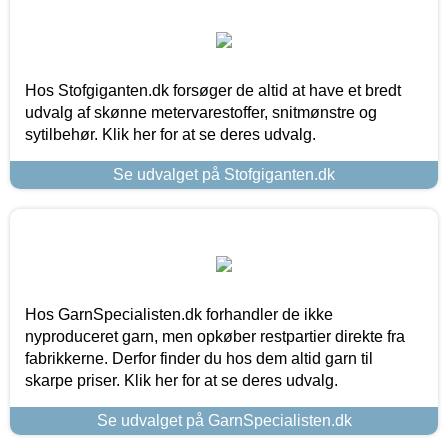
Hos Stofgiganten.dk forsøger de altid at have et bredt
udvalg af skønne metervarestoffer, snitmønstre og
sytilbehør. Klik her for at se deres udvalg.
Se udvalget på Stofgiganten.dk
Hos GarnSpecialisten.dk forhandler de ikke
nyproduceret garn, men opkøber restpartier direkte fra
fabrikkerne. Derfor finder du hos dem altid garn til
skarpe priser. Klik her for at se deres udvalg.
Se udvalget på GarnSpecialisten.dk