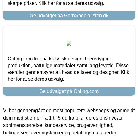
skarpe priser. Klik her for at se deres udvalg.
Se udvalget på GarnSpecialisten.dk
Önling.com tror på klassisk design, bæredygtig
produktion, naturlige materialer samt lang levetid. Disse
værdier gennemsyrer alt hvad de laver og designer. Klik
her for at se deres udvalg.
Se udvalget på Önling.com
Vi har gennemgået de mest populære webshops og anmeldt
dem med stjerner fra 1 til 5 ud fra bl.a. deres prisniveau,
sortimentstørrelse, kundeservice, brugervenlighed,
betingelser, leveringsformer og betalingsmuligheder.