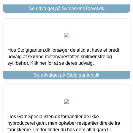
Se udvalget på SymaskineTorvet.dk
Hos Stofgiganten.dk forsøger de altid at have et bredt
udvalg af skønne metervarestoffer, snitmønstre og
sytilbehør. Klik her for at se deres udvalg.
Se udvalget på Stofgiganten.dk
Hos GarnSpecialisten.dk forhandler de ikke
nyproduceret garn, men opkøber restpartier direkte fra
fabrikkerne. Derfor finder du hos dem altid garn til