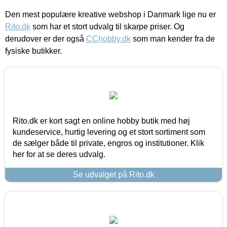
Den mest populære kreative webshop i Danmark lige nu er
Rito.dk
som har et stort udvalg til skarpe priser. Og
derudover er der også
CChobby.dk
som man kender fra de
fysiske butikker.
Rito.dk er kort sagt en online hobby butik med høj
kundeservice, hurtig levering og et stort sortiment som
de sælger både til private, engros og institutioner. Klik
her for at se deres udvalg.
Se udvalget på Rito.dk