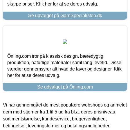
skarpe priser. Klik her for at se deres udvalg.
Se udvalget på GarnSpecialisten.dk
Önling.com tror på klassisk design, bæredygtig
produktion, naturlige materialer samt lang levetid. Disse
værdier gennemsyrer alt hvad de laver og designer. Klik
her for at se deres udvalg.
Se udvalget på Önling.com
Vi har gennemgået de mest populære webshops og anmeldt
dem med stjerner fra 1 til 5 ud fra bl.a. deres prisniveau,
sortimentstørrelse, kundeservice, brugervenlighed,
betingelser, leveringsformer og betalingsmuligheder.