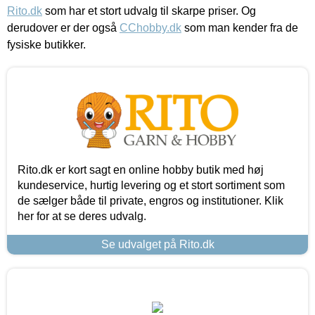
Rito.dk
som har et stort udvalg til skarpe priser. Og
derudover er der også
CChobby.dk
som man kender fra de
fysiske butikker.
Rito.dk er kort sagt en online hobby butik med høj
kundeservice, hurtig levering og et stort sortiment som
de sælger både til private, engros og institutioner. Klik
her for at se deres udvalg.
Se udvalget på Rito.dk