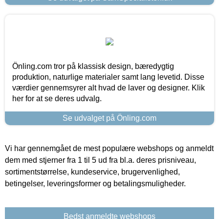
Önling.com tror på klassisk design, bæredygtig
produktion, naturlige materialer samt lang levetid. Disse
værdier gennemsyrer alt hvad de laver og designer. Klik
her for at se deres udvalg.
Se udvalget på Önling.com
Vi har gennemgået de mest populære webshops og anmeldt
dem med stjerner fra 1 til 5 ud fra bl.a. deres prisniveau,
sortimentstørrelse, kundeservice, brugervenlighed,
betingelser, leveringsformer og betalingsmuligheder.
Bedst anmeldte webshops