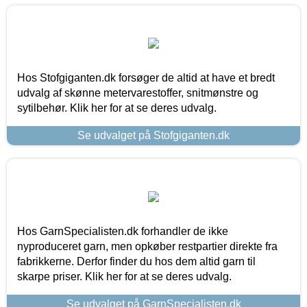
Hos Stofgiganten.dk forsøger de altid at have et bredt
udvalg af skønne metervarestoffer, snitmønstre og
sytilbehør. Klik her for at se deres udvalg.
Se udvalget på Stofgiganten.dk
Hos GarnSpecialisten.dk forhandler de ikke
nyproduceret garn, men opkøber restpartier direkte fra
fabrikkerne. Derfor finder du hos dem altid garn til
skarpe priser. Klik her for at se deres udvalg.
Se udvalget på GarnSpecialisten.dk