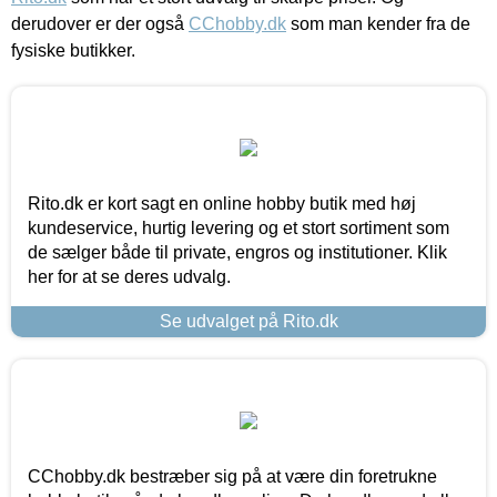
derudover er der også
CChobby.dk
som man kender fra de
fysiske butikker.
Rito.dk er kort sagt en online hobby butik med høj
kundeservice, hurtig levering og et stort sortiment som
de sælger både til private, engros og institutioner. Klik
her for at se deres udvalg.
Se udvalget på Rito.dk
CChobby.dk bestræber sig på at være din foretrukne