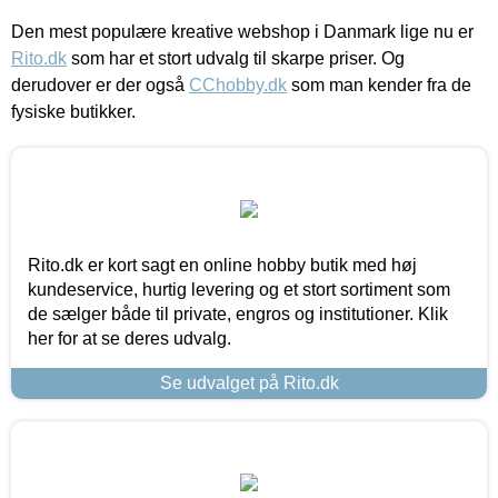
Den mest populære kreative webshop i Danmark lige nu er
Rito.dk
som har et stort udvalg til skarpe priser. Og
derudover er der også
CChobby.dk
som man kender fra de
fysiske butikker.
Rito.dk er kort sagt en online hobby butik med høj
kundeservice, hurtig levering og et stort sortiment som
de sælger både til private, engros og institutioner. Klik
her for at se deres udvalg.
Se udvalget på Rito.dk