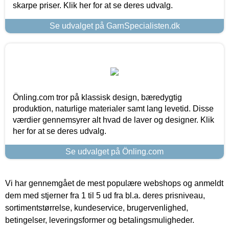
skarpe priser. Klik her for at se deres udvalg.
Se udvalget på GarnSpecialisten.dk
Önling.com tror på klassisk design, bæredygtig
produktion, naturlige materialer samt lang levetid. Disse
værdier gennemsyrer alt hvad de laver og designer. Klik
her for at se deres udvalg.
Se udvalget på Önling.com
Vi har gennemgået de mest populære webshops og anmeldt
dem med stjerner fra 1 til 5 ud fra bl.a. deres prisniveau,
sortimentstørrelse, kundeservice, brugervenlighed,
betingelser, leveringsformer og betalingsmuligheder.