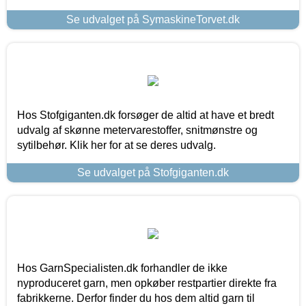
Se udvalget på SymaskineTorvet.dk
Hos Stofgiganten.dk forsøger de altid at have et bredt
udvalg af skønne metervarestoffer, snitmønstre og
sytilbehør. Klik her for at se deres udvalg.
Se udvalget på Stofgiganten.dk
Hos GarnSpecialisten.dk forhandler de ikke
nyproduceret garn, men opkøber restpartier direkte fra
fabrikkerne. Derfor finder du hos dem altid garn til